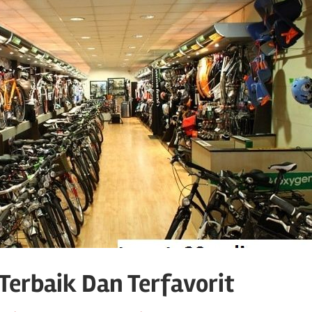
Terbaik Dan Terfavorit