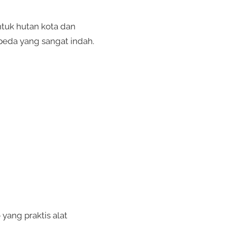
tuk hutan kota dan
peda yang sangat indah.
yang praktis alat