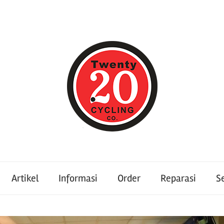
Artikel
Informasi
Order
Reparasi
S