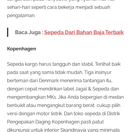
sehari-hari seperti cara bekerja menjadi sebuah
pengalaman.
Baca Juga :
Sepeda Dari Bahan Baja Terbaik
Kopenhagen
Sepeda kargo harus tangguh dan stabil. Terlihat baik
pada saat yang sama tidak mudah. Tiga insinyur
berteman dari Denmark menerima tantangan itu,
dengan cepat mendirikan label Jagal & Sepeda dan
mengembangkan MK1. Jika Anda bepergian di medan
berbukit atau mengangkut barang berat, cukup pilih
versi dengan motor listrik. Dan toko sepeda di Distrik
Pengepakan Daging Kopenhagen pasti patut
dikunjungi untuk interior Skandinavia yang minimalis