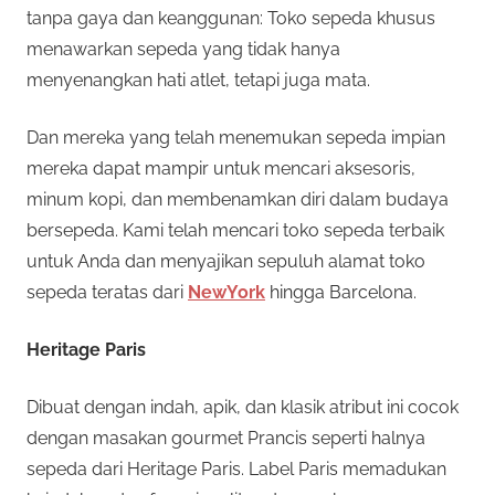
tanpa gaya dan keanggunan: Toko sepeda khusus
menawarkan sepeda yang tidak hanya
menyenangkan hati atlet, tetapi juga mata.
Dan mereka yang telah menemukan sepeda impian
mereka dapat mampir untuk mencari aksesoris,
minum kopi, dan membenamkan diri dalam budaya
bersepeda. Kami telah mencari toko sepeda terbaik
untuk Anda dan menyajikan sepuluh alamat toko
sepeda teratas dari
NewYork
hingga Barcelona.
Heritage Paris
Dibuat dengan indah, apik, dan klasik atribut ini cocok
dengan masakan gourmet Prancis seperti halnya
sepeda dari Heritage Paris. Label Paris memadukan