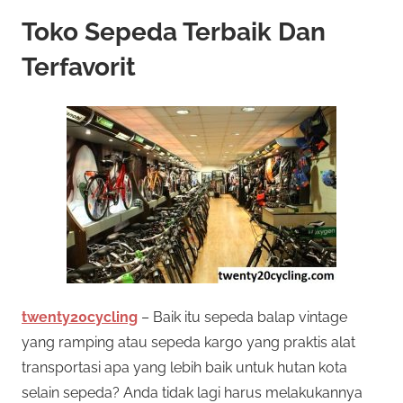
Toko Sepeda Terbaik Dan
Terfavorit
twenty20cycling
– Baik itu sepeda balap vintage
yang ramping atau sepeda kargo yang praktis alat
transportasi apa yang lebih baik untuk hutan kota
selain sepeda? Anda tidak lagi harus melakukannya