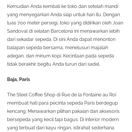
Kemudian Anda kembali ke toko dan setelah mandi
yang menyegarkan Anda siap untuk hari itu. Dengan
luas 700 meter persegi, toko yang didirikan oleh Joan
Sandoval di selatan Barcelona ini menawarkan lebih
dari sekadar sepeda. Di sini Anda dapat menonton
balapan sepeda bersama, menelusuri majalah
adegan, dan minum kopi. Kecintaan pada sepeda
tidak berakhir begitu Anda turun dari sadel.
Baja, Paris
The Steel Coffee Shop di Rue de la Fontaine au Roi
membuat hati para pecinta sepeda Paris berdegup
kencang. Menawarkan pilihan pakaian dan aksesoris
bersepeda yang kecil tapi bagus. Di interior modern
yang terbuat dari kayu ringan, istirahat sederhana