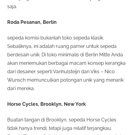
saja.
Roda Pesanan, Berlin
sepeda komisi bukanlah toko sepeda klasik.
Sebaliknya, ini adalah ruang pamer untuk sepeda
berdesain unik. Di toko minimalis di Berlin Mitte Anda
akan menemukan berbagai macam konsep kerangka
dari desainer seperti Vanhulsteijn dan Viks – Nico
Wunsch memunculkan potongan unik yang menarik
dari mereka.
Horse Cycles, Brooklyn, New York
Buatan tangan di Brooklyn, sepeda Horse Cycles
tidak hanya trendi, tetapi juga relatif terjangkau.