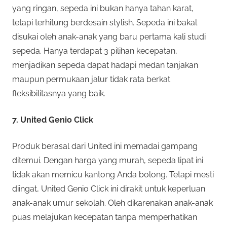
yang ringan, sepeda ini bukan hanya tahan karat,
tetapi terhitung berdesain stylish. Sepeda ini bakal
disukai oleh anak-anak yang baru pertama kali studi
sepeda. Hanya terdapat 3 pilihan kecepatan,
menjadikan sepeda dapat hadapi medan tanjakan
maupun permukaan jalur tidak rata berkat
fleksibilitasnya yang baik.
7. United Genio Click
Produk berasal dari United ini memadai gampang
ditemui. Dengan harga yang murah, sepeda lipat ini
tidak akan memicu kantong Anda bolong. Tetapi mesti
diingat, United Genio Click ini dirakit untuk keperluan
anak-anak umur sekolah. Oleh dikarenakan anak-anak
puas melajukan kecepatan tanpa memperhatikan