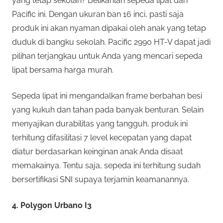
yang tetap sekolah? Belikanlah sepeda lipat dari
Pacific ini. Dengan ukuran ban 16 inci, pasti saja
produk ini akan nyaman dipakai oleh anak yang tetap
duduk di bangku sekolah. Pacific 2990 HT-V dapat jadi
pilihan terjangkau untuk Anda yang mencari sepeda
lipat bersama harga murah.
Sepeda lipat ini mengandalkan frame berbahan besi
yang kukuh dan tahan pada banyak benturan. Selain
menyajikan durabilitas yang tangguh, produk ini
terhitung difasilitasi 7 level kecepatan yang dapat
diatur berdasarkan keinginan anak Anda disaat
memakainya. Tentu saja, sepeda ini terhitung sudah
bersertifikasi SNI supaya terjamin keamanannya.
4. Polygon Urbano I3