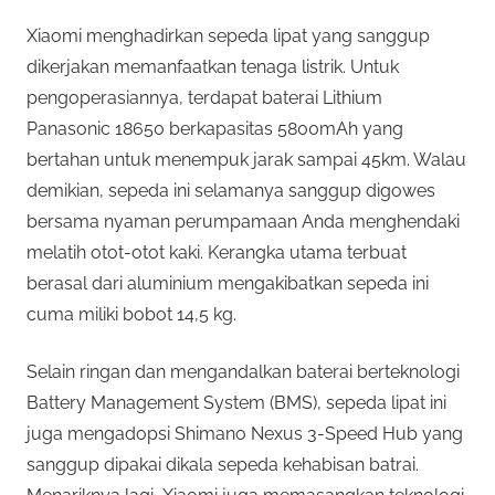
Xiaomi menghadirkan sepeda lipat yang sanggup
dikerjakan memanfaatkan tenaga listrik. Untuk
pengoperasiannya, terdapat baterai Lithium
Panasonic 18650 berkapasitas 5800mAh yang
bertahan untuk menempuk jarak sampai 45km. Walau
demikian, sepeda ini selamanya sanggup digowes
bersama nyaman perumpamaan Anda menghendaki
melatih otot-otot kaki. Kerangka utama terbuat
berasal dari aluminium mengakibatkan sepeda ini
cuma miliki bobot 14,5 kg.
Selain ringan dan mengandalkan baterai berteknologi
Battery Management System (BMS), sepeda lipat ini
juga mengadopsi Shimano Nexus 3-Speed Hub yang
sanggup dipakai dikala sepeda kehabisan batrai.