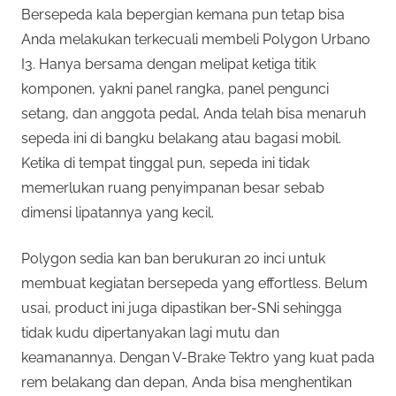
Bersepeda kala bepergian kemana pun tetap bisa
Anda melakukan terkecuali membeli Polygon Urbano
I3. Hanya bersama dengan melipat ketiga titik
komponen, yakni panel rangka, panel pengunci
setang, dan anggota pedal, Anda telah bisa menaruh
sepeda ini di bangku belakang atau bagasi mobil.
Ketika di tempat tinggal pun, sepeda ini tidak
memerlukan ruang penyimpanan besar sebab
dimensi lipatannya yang kecil.
Polygon sedia kan ban berukuran 20 inci untuk
membuat kegiatan bersepeda yang effortless. Belum
usai, product ini juga dipastikan ber-SNi sehingga
tidak kudu dipertanyakan lagi mutu dan
keamanannya. Dengan V-Brake Tektro yang kuat pada
rem belakang dan depan, Anda bisa menghentikan