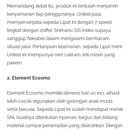
Memandang detail itu, produk ini tentulah menjamin
kenyamanan tiap penggunanya. United pula
mempersenjatai sepeda Lipat ini dengan 7 speed
tingkat dengan shifter Shimano SIS Index supaya
sanggup fleksibel dalam mengalami bermacam
situasi jalur. Pertanyaan keamanan, sepeda Lipat merk
United ini mempunyai rem cakram ahli mesin yang
pakem.
2. Element Ecosmo
Element Ecosmo memiliki dimensi ban 20 inci, alhasil
lebih cocok digunakan oleh golongan anak muda
serta berusia. Sepeda Lipat ini sudah mendapat merek
SNi, buatnya ditentukan nyaman, bagus dari bidang
material sampai penampilan yang diserahkan. Dengan