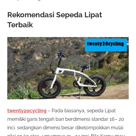
Rekomendasi Sepeda Lipat
Terbaik
twenty20cycling
– Pada biasanya, sepeda Lipat
memiliki garis tengah ban berdimensi standar 16– 20
inci, sedangkan dimensi besar dikelompokkan mulai