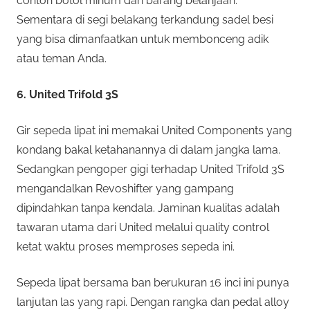
contoh botol minum dan barang belanjaan.
Sementara di segi belakang terkandung sadel besi
yang bisa dimanfaatkan untuk membonceng adik
atau teman Anda.
6. United Trifold 3S
Gir sepeda lipat ini memakai United Components yang
kondang bakal ketahanannya di dalam jangka lama.
Sedangkan pengoper gigi terhadap United Trifold 3S
mengandalkan Revoshifter yang gampang
dipindahkan tanpa kendala. Jaminan kualitas adalah
tawaran utama dari United melalui quality control
ketat waktu proses memproses sepeda ini.
Sepeda lipat bersama ban berukuran 16 inci ini punya
lanjutan las yang rapi. Dengan rangka dan pedal alloy