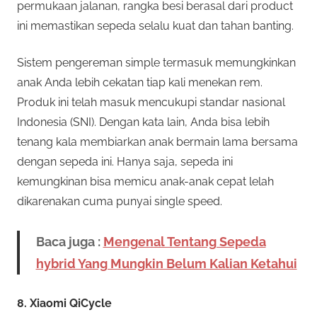
permukaan jalanan, rangka besi berasal dari product
ini memastikan sepeda selalu kuat dan tahan banting.
Sistem pengereman simple termasuk memungkinkan
anak Anda lebih cekatan tiap kali menekan rem.
Produk ini telah masuk mencukupi standar nasional
Indonesia (SNI). Dengan kata lain, Anda bisa lebih
tenang kala membiarkan anak bermain lama bersama
dengan sepeda ini. Hanya saja, sepeda ini
kemungkinan bisa memicu anak-anak cepat lelah
dikarenakan cuma punyai single speed.
Baca juga :
Mengenal Tentang Sepeda
hybrid Yang Mungkin Belum Kalian Ketahui
8. Xiaomi QiCycle