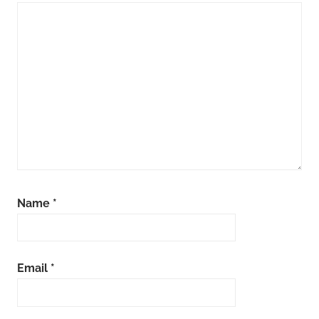
Name
*
Email
*