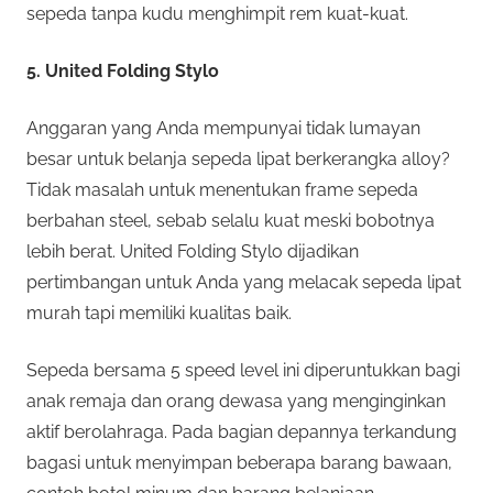
sepeda tanpa kudu menghimpit rem kuat-kuat.
5. United Folding Stylo
Anggaran yang Anda mempunyai tidak lumayan
besar untuk belanja sepeda lipat berkerangka alloy?
Tidak masalah untuk menentukan frame sepeda
berbahan steel, sebab selalu kuat meski bobotnya
lebih berat. United Folding Stylo dijadikan
pertimbangan untuk Anda yang melacak sepeda lipat
murah tapi memiliki kualitas baik.
Sepeda bersama 5 speed level ini diperuntukkan bagi
anak remaja dan orang dewasa yang menginginkan
aktif berolahraga. Pada bagian depannya terkandung
bagasi untuk menyimpan beberapa barang bawaan,