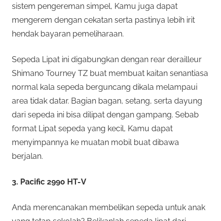
sistem pengereman simpel, Kamu juga dapat
mengerem dengan cekatan serta pastinya lebih irit
hendak bayaran pemeliharaan.
Sepeda Lipat ini digabungkan dengan rear derailleur
Shimano Tourney TZ buat membuat kaitan senantiasa
normal kala sepeda berguncang dikala melampaui
area tidak datar. Bagian bagan, setang, serta dayung
dari sepeda ini bisa dilipat dengan gampang. Sebab
format Lipat sepeda yang kecil, Kamu dapat
menyimpannya ke muatan mobil buat dibawa
berjalan.
3. Pacific 2990 HT-V
Anda merencanakan membelikan sepeda untuk anak