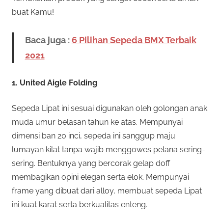
buat Kamu!
Baca juga :
6 Pilihan Sepeda BMX Terbaik
2021
1. United Aigle Folding
Sepeda Lipat ini sesuai digunakan oleh golongan anak
muda umur belasan tahun ke atas. Mempunyai
dimensi ban 20 inci, sepeda ini sanggup maju
lumayan kilat tanpa wajib menggowes pelana sering-
sering. Bentuknya yang bercorak gelap doff
membagikan opini elegan serta elok. Mempunyai
frame yang dibuat dari alloy, membuat sepeda Lipat
ini kuat karat serta berkualitas enteng.