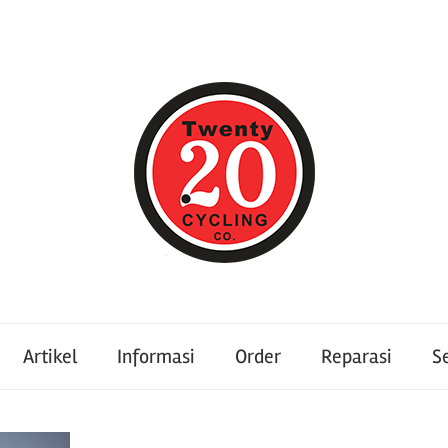
Artikel
Informasi
Order
Reparasi
S