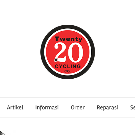
Artikel
Informasi
Order
Reparasi
S