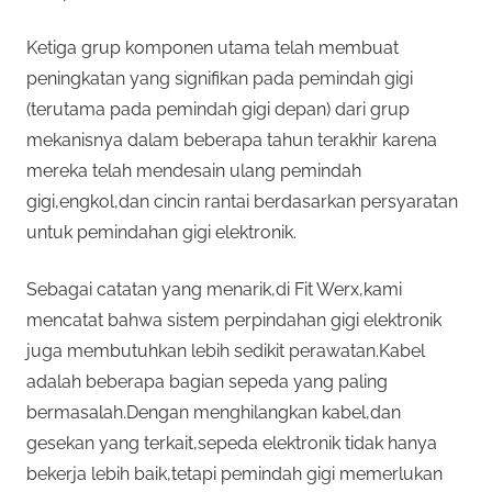
Ketiga grup komponen utama telah membuat
peningkatan yang signifikan pada pemindah gigi
(terutama pada pemindah gigi depan) dari grup
mekanisnya dalam beberapa tahun terakhir karena
mereka telah mendesain ulang pemindah
gigi,engkol,dan cincin rantai berdasarkan persyaratan
untuk pemindahan gigi elektronik.
Sebagai catatan yang menarik,di Fit Werx,kami
mencatat bahwa sistem perpindahan gigi elektronik
juga membutuhkan lebih sedikit perawatan.Kabel
adalah beberapa bagian sepeda yang paling
bermasalah.Dengan menghilangkan kabel,dan
gesekan yang terkait,sepeda elektronik tidak hanya
bekerja lebih baik,tetapi pemindah gigi memerlukan