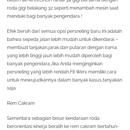
roda gigi belakang 32 seperti menambah mesin saat
mendaki bagi banyak pengendara !
Efek bersih dari semua opsi persneling baru ini adalah
bahwa sepeda jalan lebih mudah untuk dikendarai –
membuat tanjakan,jarak,dan putaran dengan irama
yang lebih tinggi jauh lebih mudah diperoleh bagi
banyak pengendara.Jika Anda menginginkan
persneling yang lebih rendah,Fit Werx memiliki cara
untuk mewujudkannya dalam banyak kasus,tanyakan
saja.
Rem Cakram
Sementara sebagian besar kendaraan roda
berorientasi kinerja beralih ke rem cakram bertahun-