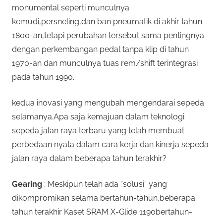
monumental seperti munculnya
kemudi,persneling,dan ban pneumatik di akhir tahun
1800-an,tetapi perubahan tersebut sama pentingnya
dengan perkembangan pedal tanpa klip di tahun
1970-an dan munculnya tuas rem/shift terintegrasi
pada tahun 1990.
kedua inovasi yang mengubah mengendarai sepeda
selamanya.Apa saja kemajuan dalam teknologi
sepeda jalan raya terbaru yang telah membuat
perbedaan nyata dalam cara kerja dan kinerja sepeda
jalan raya dalam beberapa tahun terakhir?
Gearing
: Meskipun telah ada “solusi” yang
dikompromikan selama bertahun-tahun,beberapa
tahun terakhir Kaset SRAM X-Glide 1190bertahun-