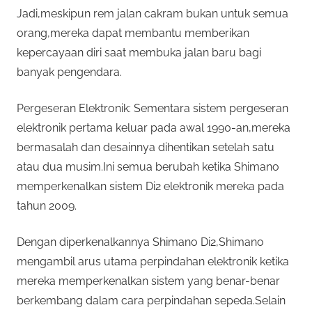
Jadi,meskipun rem jalan cakram bukan untuk semua
orang,mereka dapat membantu memberikan
kepercayaan diri saat membuka jalan baru bagi
banyak pengendara.
Pergeseran Elektronik: Sementara sistem pergeseran
elektronik pertama keluar pada awal 1990-an,mereka
bermasalah dan desainnya dihentikan setelah satu
atau dua musim.Ini semua berubah ketika Shimano
memperkenalkan sistem Di2 elektronik mereka pada
tahun 2009.
Dengan diperkenalkannya Shimano Di2,Shimano
mengambil arus utama perpindahan elektronik ketika
mereka memperkenalkan sistem yang benar-benar
berkembang dalam cara perpindahan sepeda.Selain