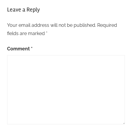
Leave a Reply
Your email address will not be published.
Required
fields are marked
*
Comment
*