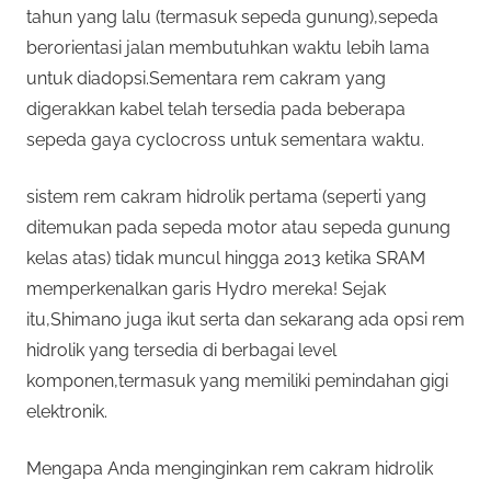
tahun yang lalu (termasuk sepeda gunung),sepeda
berorientasi jalan membutuhkan waktu lebih lama
untuk diadopsi.Sementara rem cakram yang
digerakkan kabel telah tersedia pada beberapa
sepeda gaya cyclocross untuk sementara waktu.
sistem rem cakram hidrolik pertama (seperti yang
ditemukan pada sepeda motor atau sepeda gunung
kelas atas) tidak muncul hingga 2013 ketika SRAM
memperkenalkan garis Hydro mereka! Sejak
itu,Shimano juga ikut serta dan sekarang ada opsi rem
hidrolik yang tersedia di berbagai level
komponen,termasuk yang memiliki pemindahan gigi
elektronik.
Mengapa Anda menginginkan rem cakram hidrolik