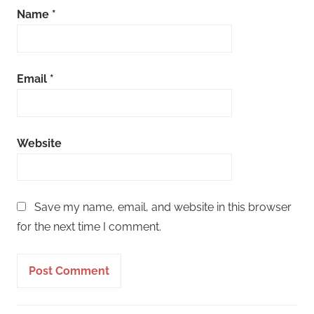
Name
*
Email
*
Website
Save my name, email, and website in this browser
for the next time I comment.