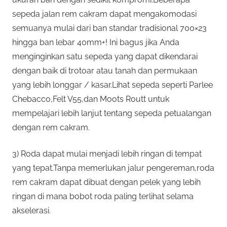
sepeda jalan rem cakram dapat mengakomodasi
semuanya mulai dari ban standar tradisional 700×23
hingga ban lebar 40mm+! Ini bagus jika Anda
menginginkan satu sepeda yang dapat dikendarai
dengan baik di trotoar atau tanah dan permukaan
yang lebih longgar / kasar.Lihat sepeda seperti Parlee
Chebacco,Felt V55,dan Moots Routt untuk
mempelajari lebih lanjut tentang sepeda petualangan
dengan rem cakram.
3) Roda dapat mulai menjadi lebih ringan di tempat
yang tepat.Tanpa memerlukan jalur pengereman,roda
rem cakram dapat dibuat dengan pelek yang lebih
ringan di mana bobot roda paling terlihat selama
akselerasi.