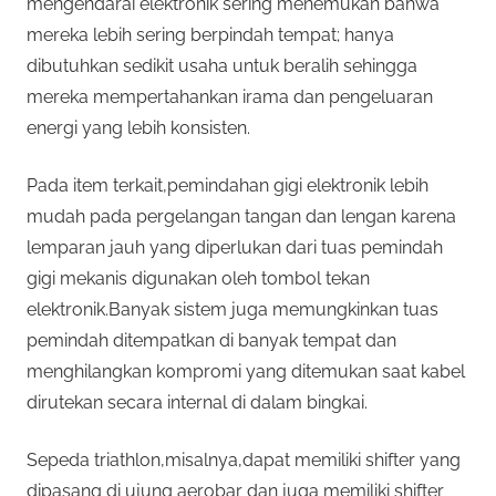
mengendarai elektronik sering menemukan bahwa
mereka lebih sering berpindah tempat; hanya
dibutuhkan sedikit usaha untuk beralih sehingga
mereka mempertahankan irama dan pengeluaran
energi yang lebih konsisten.
Pada item terkait,pemindahan gigi elektronik lebih
mudah pada pergelangan tangan dan lengan karena
lemparan jauh yang diperlukan dari tuas pemindah
gigi mekanis digunakan oleh tombol tekan
elektronik.Banyak sistem juga memungkinkan tuas
pemindah ditempatkan di banyak tempat dan
menghilangkan kompromi yang ditemukan saat kabel
dirutekan secara internal di dalam bingkai.
Sepeda triathlon,misalnya,dapat memiliki shifter yang
dipasang di ujung aerobar dan juga memiliki shifter