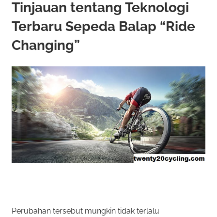
Tinjauan tentang Teknologi
Terbaru Sepeda Balap “Ride
Changing”
Perubahan tersebut mungkin tidak terlalu