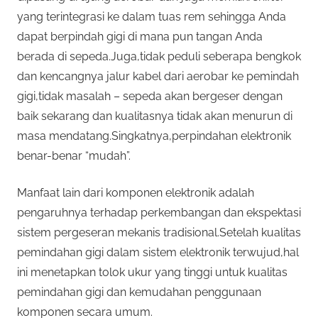
yang terintegrasi ke dalam tuas rem sehingga Anda
dapat berpindah gigi di mana pun tangan Anda
berada di sepeda.Juga,tidak peduli seberapa bengkok
dan kencangnya jalur kabel dari aerobar ke pemindah
gigi,tidak masalah – sepeda akan bergeser dengan
baik sekarang dan kualitasnya tidak akan menurun di
masa mendatang.Singkatnya,perpindahan elektronik
benar-benar “mudah”.
Manfaat lain dari komponen elektronik adalah
pengaruhnya terhadap perkembangan dan ekspektasi
sistem pergeseran mekanis tradisional.Setelah kualitas
pemindahan gigi dalam sistem elektronik terwujud,hal
ini menetapkan tolok ukur yang tinggi untuk kualitas
pemindahan gigi dan kemudahan penggunaan
komponen secara umum.