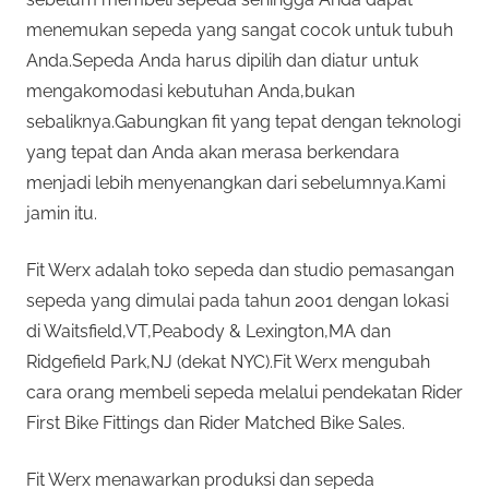
menemukan sepeda yang sangat cocok untuk tubuh
Anda.Sepeda Anda harus dipilih dan diatur untuk
mengakomodasi kebutuhan Anda,bukan
sebaliknya.Gabungkan fit yang tepat dengan teknologi
yang tepat dan Anda akan merasa berkendara
menjadi lebih menyenangkan dari sebelumnya.Kami
jamin itu.
Fit Werx adalah toko sepeda dan studio pemasangan
sepeda yang dimulai pada tahun 2001 dengan lokasi
di Waitsfield,VT,Peabody & Lexington,MA dan
Ridgefield Park,NJ (dekat NYC).Fit Werx mengubah
cara orang membeli sepeda melalui pendekatan Rider
First Bike Fittings dan Rider Matched Bike Sales.
Fit Werx menawarkan produksi dan sepeda