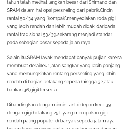
tahun telah melihat langkah besar dari Shimano dan
SRAM dalam hal opsi persneling dari pabrik.Cincin
rantai 50/34 yang “kompak”,menyediakan roda gigi
yang lebih rendah dan lebih mudah didaki daripada
rantai tradisional 53/39,sekarang menjadi standar
pada sebagian besar sepeda jalan raya.
Selain itu,SRAM layak mendapat banyak pujian karena
membuat derailleur jalan sangkar yang lebih panjang
yang memungkinkan rentang persneling yang lebih
rendah di bagian belakang sepeda (hingga 32,atau
bahkan 36,gigi) tersedia.
Dibandingkan dengan cincin rantai depan kecil 39T
dengan gigi belakang 25T yang merupakan gigi
rendah paling populer di banyak sepeda jalan raya
belum lama ini,cincin rantai 34 gigi bersama dengan