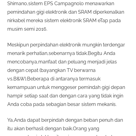
Shimano,sistem EPS Campagnolo menawarkan
pemindahan gigi elektronik dan SRAM diperkenalkan
nirkabel mereka sistem elektronik SRAM eTap pada
musim semi 2016.
Meskipun perpindahan elektronik mungkin terdengar
menarik perhatian,sebenarnya tidak.Begitu Anda
mencobanya,manfaat dan peluang menjadi jelas
dengan cepat (bayangkan TV berwarna
vs.B&W).Beberapa di antaranya termasuk
kemampuan untuk menggeser pemindah gigi depan
hampir setiap saat dan dengan cara yang tidak ingin
Anda coba pada sebagian besar sistem mekanis.
Ya,Anda dapat berpindah dengan beban penuh dan
itu akan berhasil dengan baik.Orang yang