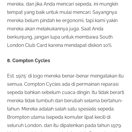
mereka, dan jika Anda mencari sepeda, ini mungkin
tempat yang baik untuk mulai mencari. Sayangnya
mereka belum pindah ke ergonomi, tapi kami yakin
mereka akan melakukannya juga. Saat Anda
berkunjung, jangan lupa untuk membawa South
London Club Card karena mendapat diskon 10%.
8. Compton Cycles
Est. 1975′ di logo mereka benar-benar mengatakan itu
semua. Compton Cycles ada di permainan reparasi
sepeda bahkan sebelum cuaca dingin. Itu tidak berarti
mereka tidak tumbuh dan berubah selama bertahun-
tahun. Mereka adalah salah satu spesialis sepeda
Brompton utama (sepeda komuter lipat kecil) di
seluruh London, dan itu dipatenkan pada tahun 1979.