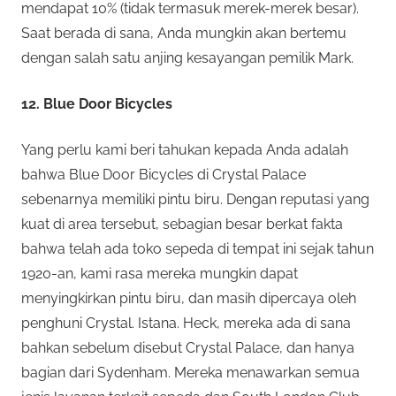
mendapat 10% (tidak termasuk merek-merek besar).
Saat berada di sana, Anda mungkin akan bertemu
dengan salah satu anjing kesayangan pemilik Mark.
12. Blue Door Bicycles
Yang perlu kami beri tahukan kepada Anda adalah
bahwa Blue Door Bicycles di Crystal Palace
sebenarnya memiliki pintu biru. Dengan reputasi yang
kuat di area tersebut, sebagian besar berkat fakta
bahwa telah ada toko sepeda di tempat ini sejak tahun
1920-an, kami rasa mereka mungkin dapat
menyingkirkan pintu biru, dan masih dipercaya oleh
penghuni Crystal. Istana. Heck, mereka ada di sana
bahkan sebelum disebut Crystal Palace, dan hanya
bagian dari Sydenham. Mereka menawarkan semua