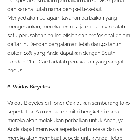
berspesialisasi dalam perbaikan dan servis sepeda
dan karena itulah nama bengkel tersebut.
Menyediakan beragam layanan perbaikan yang
mengesankan, mereka tentu saja merupakan salah
satu perusahaan paling efisien dan profesional dalam
daftar ini. Dengan pengalaman lebih dari 40 tahun,
diskon 10% yang Anda dapatkan dengan South
London Club Card adalah penawaran yang sangat
bagus.
6. Vaidas Bicycles
Vaidas Bicycles di Honor Oak bukan sembarang toko
sepeda tua. Ya mereka memiliki bengkel di mana
mereka akan melakukan perbaikan untuk Anda, ya
Anda dapat menyewa sepeda dari mereka dan ya
mereka akan membuat sepeda untuk Anda. Tetapi