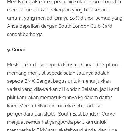
Mereka melakukan sepeda lain selain Brompton, dan
mereka melakukan pekerjaan yang baik secara
umum, yang menjadikannya 10 % diskon semua yang
Anda dapatkan dengan South London Club Card
sangat berharga.
9. Curve
Meski bukan toko sepeda khusus, Curve di Deptford
memang menjual sepeda salah satunya adalah
sepeda BMX. Sangat bagus untuk menunjukkan
variasi yang ditawarkan di London Selatan, jadi kami
pikir kami akan memasukkannya ke dalam daftar
kami. Memodelkan diri mereka sebagai toko
pengendara dan skater South East London, Curve
menjual semua hal yang Anda perlukan untuk
memperbaiki BMX atau skateboard Anda, dan juga