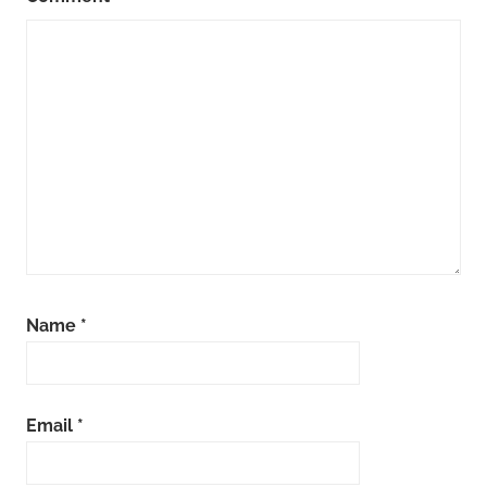
Name
*
Email
*