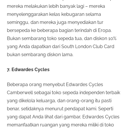
mereka melakukan lebih banyak lagi – mereka
menyelenggarakan kelas kebugaran selama
seminggu, dan mereka juga menyediakan tur
bersepeda ke beberapa bagian terindah di Eropa.
Bukan sembarang toko sepeda tua, dan diskon 10%
yang Anda dapatkan dari South London Club Card
bukan sembarang diskon lama.
7. Edwardes Cycles
Beberapa orang menyebut Edwardes Cycles
Camberwell sebagai toko sepeda independen terbaik
yang dikelola keluarga, dan orang-orang itu pasti
benar, setidaknya menurut pendapat kami. Seperti
yang dapat Anda lihat dari gambar, Edwardes Cycles
memanfaatkan ruangan yang mereka miliki di toko