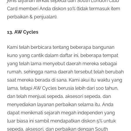
jenis layanan terkait sepeda dan South London Club
Card memberi Anda diskon 10% (tidak termasuk item
perbaikan & penjualan).
13. AW Cycles
Kami telah berbicara tentang beberapa bangunan
kuno yang cantik dalam daftar ini, beberapa tempat
yang telah lama menyebut daerah mereka sebagai
rumah, sehingga nama daerah tersebut telah berubah
saat mereka berada di sana. Kami akui itu waktu yang
lama, tetapi AW Cycles berusia lebih dari 100 tahun,
dan telah menjual sepeda, aksesori sepeda, dan
menyediakan layanan perbaikan selama itu. Anda
dapat menikmati sejarah megah independen yang
luar biasa ini sambil mendapatkan diskon 5% untuk
sepeda, aksesori, dan perbaikan dengan South