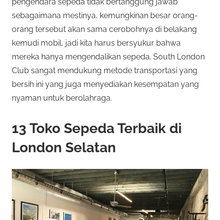
pengendara sepeda tidak bertanggung jawab
sebagaimana mestinya, kemungkinan besar orang-
orang tersebut akan sama cerobohnya di belakang
kemudi mobil, jadi kita harus bersyukur bahwa
mereka hanya mengendalikan sepeda. South London
Club sangat mendukung metode transportasi yang
bersih ini yang juga menyediakan kesempatan yang
nyaman untuk berolahraga.
13 Toko Sepeda Terbaik di
London Selatan