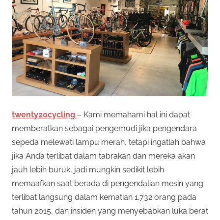
twenty20cycling
– Kami memahami hal ini dapat
memberatkan sebagai pengemudi jika pengendara
sepeda melewati lampu merah, tetapi ingatlah bahwa
jika Anda terlibat dalam tabrakan dan mereka akan
jauh lebih buruk, jadi mungkin sedikit lebih
memaafkan saat berada di pengendalian mesin yang
terlibat langsung dalam kematian 1.732 orang pada
tahun 2015, dan insiden yang menyebabkan luka berat