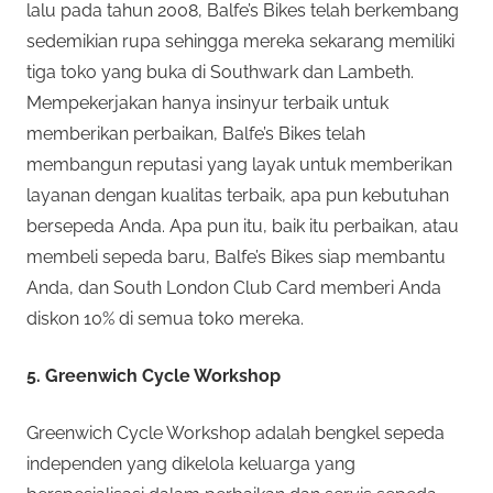
lalu pada tahun 2008, Balfe’s Bikes telah berkembang
sedemikian rupa sehingga mereka sekarang memiliki
tiga toko yang buka di Southwark dan Lambeth.
Mempekerjakan hanya insinyur terbaik untuk
memberikan perbaikan, Balfe’s Bikes telah
membangun reputasi yang layak untuk memberikan
layanan dengan kualitas terbaik, apa pun kebutuhan
bersepeda Anda. Apa pun itu, baik itu perbaikan, atau
membeli sepeda baru, Balfe’s Bikes siap membantu
Anda, dan South London Club Card memberi Anda
diskon 10% di semua toko mereka.
5. Greenwich Cycle Workshop
Greenwich Cycle Workshop adalah bengkel sepeda
independen yang dikelola keluarga yang