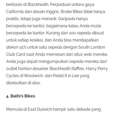
berbasis di Blackheath. Perpaduan antara gaya
California dan desain Inggris, Brake Bikes tidak hanya
praktis, tetapi juga menarik. Daripada hanya
bersepeda ke kantor, bagaimana kalau Anda mulai
bersepeda ke kantor. Kurang dari 100 sepeda dibuat
untuk setiap koleksi, dan Anda bisa mendapatkan
diskon 15% untuk satu sepeda dengan South London
Club Card saat Anda memesan dari situs web mereka.
Anda juga dapat mengumpulkan sepeda mereka dari
outlet fashion desainer Blackheath Raffles, Harry Perry
Cycles di Woolwich, dan Pedal It in Lee yang
disebutkan di atas.
4. Balfe’s Bikes
Memulai di East Dulwich hampir satu dekade yang