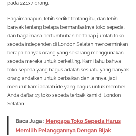
pada 22.137 orang.
Bagaimanapun, lebih sedikit tentang itu, dan lebih
banyak tentang betapa bermanfaatnya toko sepeda,
dan bagaimana pertumbuhan bertahap jumlah toko
sepeda independen di London Selatan mencerminkan
berapa banyak orang yang sekarang menggunakan
sepeda mereka untuk berkeliling. Kami tahu bahwa
toko sepeda yang bagus adalah sesuatu yang banyak
orang andalkan untuk perbaikan dan lainnya, jadi
menurut kami adalah ide yang bagus untuk memberi
Anda daftar 13 toko sepeda terbaik kami di London
Selatan.
Baca Juga :
Mengapa Toko Sepeda Harus
Memilih Pelanggannya Dengan Bijak