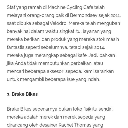
Staf yang ramah di Machine Cycling Cafe telah
melayani orang-orang baik di Bermondsey sejak 2011,
saat dibuka sebagai Velodro. Mereka telah mengubah
banyak hal dalam waktu singkat itu, layanan yang
mereka berikan, dan produk yang mereka stok masih
fantastis seperti sebelumnya, tetapi sejak 2014,
mereka juga merangkap sebagai kafe. Jadi, bahkan
jika Anda tidak membutuhkan perbaikan, atau
mencari beberapa aksesori sepeda, kami sarankan
untuk mengambil beberapa kue yang indah.
3. Brake Bikes
Brake Bikes sebenarnya bukan toko fisik itu sendiri,
mereka adalah merek dan merek sepeda yang
dirancang oleh desainer Rachel Thomas yang