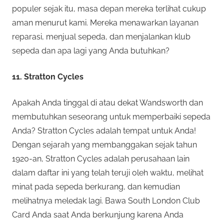
populer sejak itu, masa depan mereka terlihat cukup
aman menurut kami. Mereka menawarkan layanan
reparasi, menjual sepeda, dan menjalankan klub
sepeda dan apa lagi yang Anda butuhkan?
11. Stratton Cycles
Apakah Anda tinggal di atau dekat Wandsworth dan
membutuhkan seseorang untuk memperbaiki sepeda
Anda? Stratton Cycles adalah tempat untuk Anda!
Dengan sejarah yang membanggakan sejak tahun
1920-an, Stratton Cycles adalah perusahaan lain
dalam daftar ini yang telah teruji oleh waktu, melihat
minat pada sepeda berkurang, dan kemudian
melihatnya meledak lagi. Bawa South London Club
Card Anda saat Anda berkunjung karena Anda