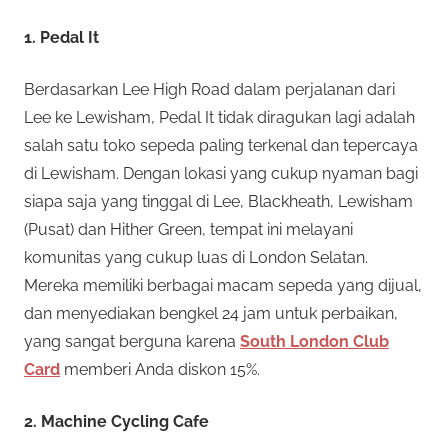
1. Pedal It
Berdasarkan Lee High Road dalam perjalanan dari
Lee ke Lewisham, Pedal It tidak diragukan lagi adalah
salah satu toko sepeda paling terkenal dan tepercaya
di Lewisham. Dengan lokasi yang cukup nyaman bagi
siapa saja yang tinggal di Lee, Blackheath, Lewisham
(Pusat) dan Hither Green, tempat ini melayani
komunitas yang cukup luas di London Selatan.
Mereka memiliki berbagai macam sepeda yang dijual,
dan menyediakan bengkel 24 jam untuk perbaikan,
yang sangat berguna karena
South London Club
Card
memberi Anda diskon 15%.
2. Machine Cycling Cafe