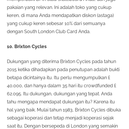
pakaian yang relevan. Ini adalah toko yang cukup
keren, di mana Anda mendapatkan diskon (astaga)
yang cukup keren sebesar 10% dari semuanya
dengan South London Club Card Anda.
10. Brixton Cycles
Dukungan yang diterima Brixton Cycles pada tahun
2015 ketika dihadapkan pada penutupan adalah bukti
betapa dicintainya itu. Itu perlu mengumpulkan £
40.000, dan hanya dalam 35 hari itu crowdfunded £
62.095. Itu dukungan, dukungan yang tepat. Anda
tahu mengapa mendapat dukungan itu? Karena itu
hal yang baik. Mulai tahun 1983, Brixton Cycles dibuka
sebagai koperasi dan tetap menjadi koperasi sejak
saat itu. Dengan bersepeda di London yang semakin