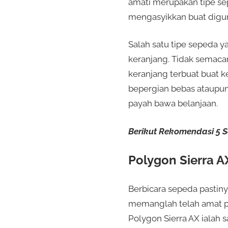
amati merupakan tipe sep
mengasyikkan buat digu
Salah satu tipe sepeda 
keranjang. Tidak semaca
keranjang terbuat buat 
bepergian bebas ataupun
payah bawa belanjaan.
Berikut Rekomendasi 5 
Polygon Sierra A
Berbicara sepeda pastiny
memanglah telah amat po
Polygon Sierra AX ialah 