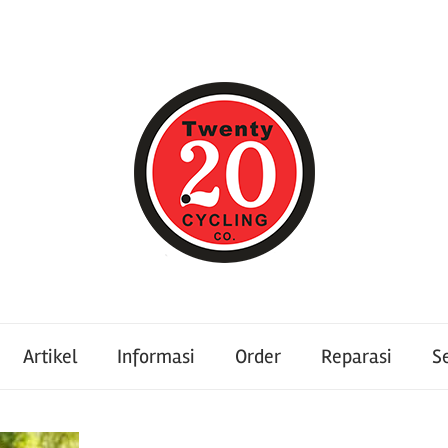
Artikel
Informasi
Order
Reparasi
S