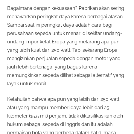
Bagaimana dengan kekuasaan? Pabrikan akan sering
menawarkan peringkat daya karena berbagai alasan.
Sampai saat ini peringkat daya adalah cara bagi
perusahaan sepeda untuk menari di sekitar undang-
undang impor ketat Eropa yang melarang apa pun
yang lebih kuat dari 250 watt. Tapi sekarang Eropa
mengizinkan penjualan sepeda dengan motor yang
jauh lebih bertenaga, yang bagus karena
memungkinkan sepeda dilihat sebagai alternatif yang
layak untuk mobil.
Ketahuilah bahwa apa pun yang lebih dari 250 watt
atau yang mampu memberi daya lebih dari 25
kilometer (15,5 mil) per jam, tidak diklasifikasikan oleh
hukum sebagai sepeda di Inggris dan itu adalah
permainan bola yang berbeda dalam hal di mana