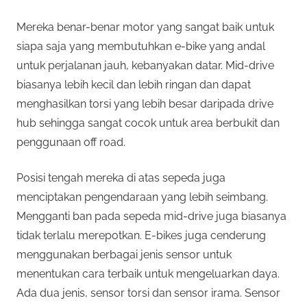
Mereka benar-benar motor yang sangat baik untuk
siapa saja yang membutuhkan e-bike yang andal
untuk perjalanan jauh, kebanyakan datar. Mid-drive
biasanya lebih kecil dan lebih ringan dan dapat
menghasilkan torsi yang lebih besar daripada drive
hub sehingga sangat cocok untuk area berbukit dan
penggunaan off road.
Posisi tengah mereka di atas sepeda juga
menciptakan pengendaraan yang lebih seimbang.
Mengganti ban pada sepeda mid-drive juga biasanya
tidak terlalu merepotkan. E-bikes juga cenderung
menggunakan berbagai jenis sensor untuk
menentukan cara terbaik untuk mengeluarkan daya.
Ada dua jenis, sensor torsi dan sensor irama. Sensor