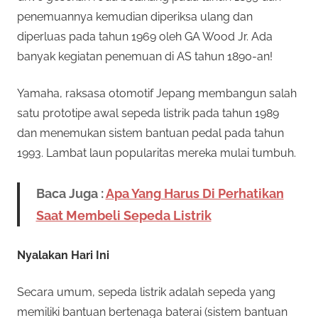
penemuannya kemudian diperiksa ulang dan
diperluas pada tahun 1969 oleh GA Wood Jr. Ada
banyak kegiatan penemuan di AS tahun 1890-an!
Yamaha, raksasa otomotif Jepang membangun salah
satu prototipe awal sepeda listrik pada tahun 1989
dan menemukan sistem bantuan pedal pada tahun
1993. Lambat laun popularitas mereka mulai tumbuh.
Baca Juga :
Apa Yang Harus Di Perhatikan
Saat Membeli Sepeda Listrik
Nyalakan Hari Ini
Secara umum, sepeda listrik adalah sepeda yang
memiliki bantuan bertenaga baterai (sistem bantuan