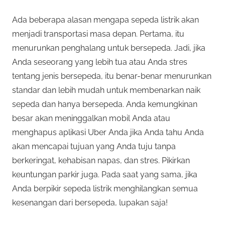
Ada beberapa alasan mengapa sepeda listrik akan
menjadi transportasi masa depan. Pertama, itu
menurunkan penghalang untuk bersepeda. Jadi, jika
Anda seseorang yang lebih tua atau Anda stres
tentang jenis bersepeda, itu benar-benar menurunkan
standar dan lebih mudah untuk membenarkan naik
sepeda dan hanya bersepeda. Anda kemungkinan
besar akan meninggalkan mobil Anda atau
menghapus aplikasi Uber Anda jika Anda tahu Anda
akan mencapai tujuan yang Anda tuju tanpa
berkeringat, kehabisan napas, dan stres. Pikirkan
keuntungan parkir juga. Pada saat yang sama, jika
Anda berpikir sepeda listrik menghilangkan semua
kesenangan dari bersepeda, lupakan saja!