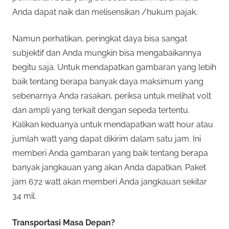
Anda dapat naik dan melisensikan /hukum pajak.
Namun perhatikan, peringkat daya bisa sangat
subjektif dan Anda mungkin bisa mengabaikannya
begitu saja. Untuk mendapatkan gambaran yang lebih
baik tentang berapa banyak daya maksimum yang
sebenarnya Anda rasakan, periksa untuk melihat volt
dan ampli yang terkait dengan sepeda tertentu.
Kalikan keduanya untuk mendapatkan watt hour atau
jumlah watt yang dapat dikirim dalam satu jam. Ini
memberi Anda gambaran yang baik tentang berapa
banyak jangkauan yang akan Anda dapatkan. Paket
jam 672 watt akan memberi Anda jangkauan sekitar
34 mil.
Transportasi Masa Depan?