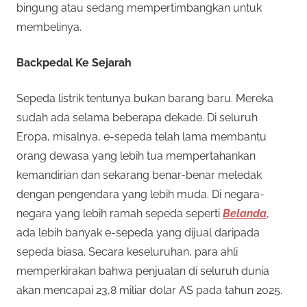
bingung atau sedang mempertimbangkan untuk
membelinya.
Backpedal Ke Sejarah
Sepeda listrik tentunya bukan barang baru. Mereka
sudah ada selama beberapa dekade. Di seluruh
Eropa, misalnya, e-sepeda telah lama membantu
orang dewasa yang lebih tua mempertahankan
kemandirian dan sekarang benar-benar meledak
dengan pengendara yang lebih muda. Di negara-
negara yang lebih ramah sepeda seperti
Belanda
,
ada lebih banyak e-sepeda yang dijual daripada
sepeda biasa. Secara keseluruhan, para ahli
memperkirakan bahwa penjualan di seluruh dunia
akan mencapai 23,8 miliar dolar AS pada tahun 2025.