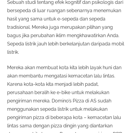
Sebuah studi tentang efek kognitif dan psikologis dari
bersepeda di luar ruangan sebenarnya menemukan
hasil yang sama untuk e-sepeda dan sepeda
tradisional. Mereka juga merupakan pilihan yang
bagus jika perubahan iklim mengkhawatirkan Anda.
Sepeda listrik jauh lebih berkelanjutan daripada mobil
listrik.
Mereka akan membuat kota kita lebih layak huni dan
akan membantu mengatasi kemacetan lalu lintas.
Karena kota-kota kita menjadi lebih padat,
perusahaan beralih ke e-bike untuk melakukan
pengiriman mereka. Domino’s Pizza di AS sudah
menggunakan sepeda listrik untuk melakukan
pengiriman pizza di beberapa kota – kemacetan lalu
lintas sama dengan pizza dingin yang diantarkan