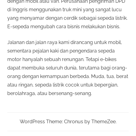
dengan mobil atau van. Perusahaan pengiriman DPD
di Inggris menggunakan truk mini yang sangat lucu
yang menyamar dengan cerdik sebagai sepeda listrik.
E-sepeda mengubah cara bisnis melakukan bisnis.
Jalanan dan jalan raya kami dirancang untuk mobil,
sementara pejalan kaki dan pengendara sepeda
motor hanyalah sebuah renungan. Tetapi e-bikes
dapat membuka seluruh dunia, terutama bagi orang-
orang dengan kemampuan berbeda. Muda, tua, berat
atau ringan, sepeda listrik cocok untuk bepergian,
berolahraga, atau bersenang-senang.
WordPress Theme: Chronus by ThemeZee.