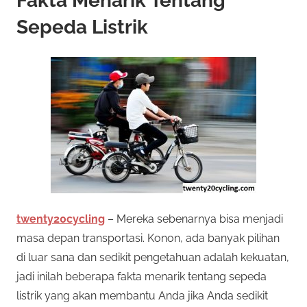
Fakta Menarik Tentang
Sepeda Listrik
twenty20cycling
– Mereka sebenarnya bisa menjadi
masa depan transportasi. Konon, ada banyak pilihan
di luar sana dan sedikit pengetahuan adalah kekuatan,
jadi inilah beberapa fakta menarik tentang sepeda
listrik yang akan membantu Anda jika Anda sedikit