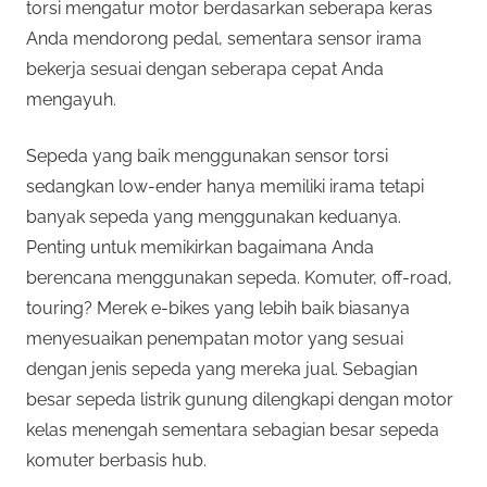
torsi mengatur motor berdasarkan seberapa keras
Anda mendorong pedal, sementara sensor irama
bekerja sesuai dengan seberapa cepat Anda
mengayuh.
Sepeda yang baik menggunakan sensor torsi
sedangkan low-ender hanya memiliki irama tetapi
banyak sepeda yang menggunakan keduanya.
Penting untuk memikirkan bagaimana Anda
berencana menggunakan sepeda. Komuter, off-road,
touring? Merek e-bikes yang lebih baik biasanya
menyesuaikan penempatan motor yang sesuai
dengan jenis sepeda yang mereka jual. Sebagian
besar sepeda listrik gunung dilengkapi dengan motor
kelas menengah sementara sebagian besar sepeda
komuter berbasis hub.