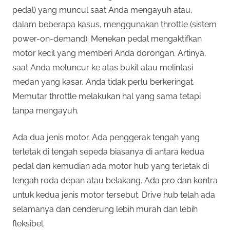
pedal) yang muncul saat Anda mengayuh atau,
dalam beberapa kasus, menggunakan throttle (sistem
power-on-demand). Menekan pedal mengaktifkan
motor kecil yang memberi Anda dorongan. Artinya,
saat Anda meluncur ke atas bukit atau melintasi
medan yang kasar, Anda tidak perlu berkeringat.
Memutar throttle melakukan hal yang sama tetapi
tanpa mengayuh.
Ada dua jenis motor. Ada penggerak tengah yang
terletak di tengah sepeda biasanya di antara kedua
pedal dan kemudian ada motor hub yang terletak di
tengah roda depan atau belakang. Ada pro dan kontra
untuk kedua jenis motor tersebut. Drive hub telah ada
selamanya dan cenderung lebih murah dan lebih
fleksibel.