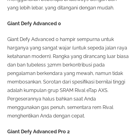
yang lebih lebar, yang ditangani dengan mudah.
Giant Defy Advanced 0
Giant Defy Advanced 0 hampir sempurna untuk
harganya yang sangat wajar (untuk sepeda jalan raya
ketahanan modern). Rangka yang dirancang luar biasa
dan ban tubeless 32mm berkontribusi pada
pengalaman berkendara yang mewah, namun tidak
membosankan. Sorotan dari spesifikasi bernilai tinggi
adalah kumpulan grup SRAM Rival eTap AXS.
Pergeserannya halus bahkan saat Anda
menggunakan gas penuh, sementara rem Rival
menghentikan Anda dengan cepat.
Giant Defy Advanced Pro 2