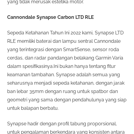
yang tidak merusak estetika motor.
Cannondale Synapse Carbon LTD RLE
Sepeda Ketahanan Tahun Ini 2022 kami, Synapse LTD
RLE memiliki baterai dan lampu sentral Cannondale
yang terintegrasi dengan SmartSense, sensor roda
cerdas, dan radar pandangan belakang Garmin Varia
dalam spesifikasinya.Ini bukan hanya tentang fitur
keamanan tambahan. Synapse adalah semua yang
seharusnya menjadi sepeda ketahanan, dengan jarak
ban lebar 35mm dengan ruang untuk spatbor dan
geometri yang sama dengan pendahulunya yang siap
untuk balapan berbatu.
Synapse hadir dengan profil tabung proporsional,
untuk pengalaman berkendara yang konsisten antara