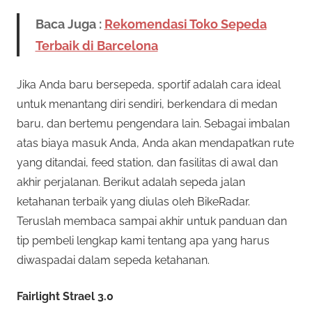
Baca Juga :
Rekomendasi Toko Sepeda
Terbaik di Barcelona
Jika Anda baru bersepeda, sportif adalah cara ideal
untuk menantang diri sendiri, berkendara di medan
baru, dan bertemu pengendara lain. Sebagai imbalan
atas biaya masuk Anda, Anda akan mendapatkan rute
yang ditandai, feed station, dan fasilitas di awal dan
akhir perjalanan. Berikut adalah sepeda jalan
ketahanan terbaik yang diulas oleh BikeRadar.
Teruslah membaca sampai akhir untuk panduan dan
tip pembeli lengkap kami tentang apa yang harus
diwaspadai dalam sepeda ketahanan.
Fairlight Strael 3.0