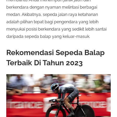
berkendara dengan nyaman melintasi berbagai
medan. Akibatnya, sepeda jalan raya ketahanan
adalah pilihan tepat bagi pengendara yang lebih
menyukai posisi berkendara yang sedikit lebih santai
daripada sepeda balap yang keluar-masuk.
Rekomendasi Sepeda Balap
Terbaik Di Tahun 2023