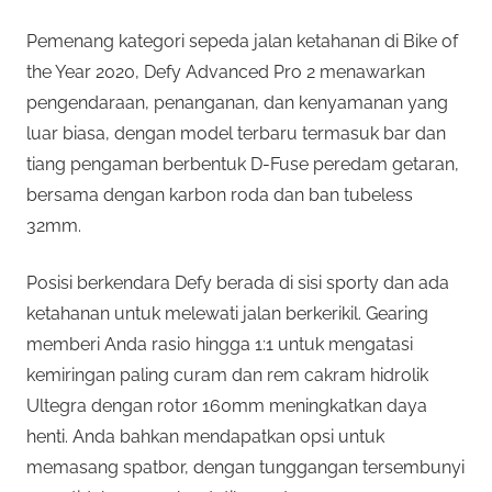
Pemenang kategori sepeda jalan ketahanan di Bike of
the Year 2020, Defy Advanced Pro 2 menawarkan
pengendaraan, penanganan, dan kenyamanan yang
luar biasa, dengan model terbaru termasuk bar dan
tiang pengaman berbentuk D-Fuse peredam getaran,
bersama dengan karbon roda dan ban tubeless
32mm.
Posisi berkendara Defy berada di sisi sporty dan ada
ketahanan untuk melewati jalan berkerikil. Gearing
memberi Anda rasio hingga 1:1 untuk mengatasi
kemiringan paling curam dan rem cakram hidrolik
Ultegra dengan rotor 160mm meningkatkan daya
henti. Anda bahkan mendapatkan opsi untuk
memasang spatbor, dengan tunggangan tersembunyi