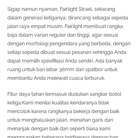
Sigap namun nyaman, Fairlight Strael, sekarang
dalam generasi ketiganya, dirancang sebagai sepeda
jalan raya empat musim. Fairlight membuat rangka
baja dalam varian reguler dan tinggi, agar sesuai
dengan morfologi pengendara yang berbeda, dengan
setiap sepeda dibuat sesuai pesanan sehingga Anda
dapat memilih spesifikasi Anda sendiri. Ada banyak
ruang untuk ban lebar 36mm dan spatbor untuk
membantu Anda melewati cuaca terburuk.
Fitur daya tahan termasuk dudukan sangkar botol
ketiga.Kami menilai kualitas kendaranya tidak
mencolok karena rangkanya bekerja dengan baik
untuk menghaluskan jalan, menahan garis dan
menanjak dengan baik dan seperti biasa kami
menggunakan beberapa bridleways dengan ban