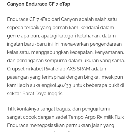
Canyon Endurace CF 7 eTap
Endurace CF 7 eTap dari Canyon adalah salah satu
sepeda terbaik yang pernah kami kendarai dalam
genre apa pun, apalagi kategori ketahanan, dalam
ingatan baru-baru ini. Ini menawarkan pengendaraan
kelas satu, menggabungkan kecepatan, kenyamanan,
dan penanganan sempurna dalam ukuran yang sama.
Grupset nirkabel Rival eTap AXS SRAM adalah
pasangan yang terinspirasi dengan bingkai, meskipun
kami lebih suka engkol 46/33 untuk beberapa bukit di
sekitar Barat Daya Inggris.
Titik kontaknya sangat bagus, dan penguji kami
sangat cocok dengan sadel Tempo Argo R5 milik Fizik.
Endurace menegosiasikan permukaan jalan yang