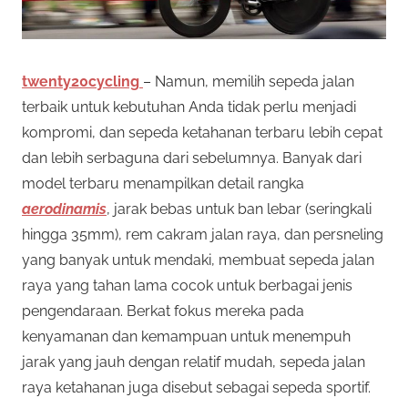
twenty20cycling
– Namun, memilih sepeda jalan
terbaik untuk kebutuhan Anda tidak perlu menjadi
kompromi, dan sepeda ketahanan terbaru lebih cepat
dan lebih serbaguna dari sebelumnya. Banyak dari
model terbaru menampilkan detail rangka
aerodinamis
, jarak bebas untuk ban lebar (seringkali
hingga 35mm), rem cakram jalan raya, dan persneling
yang banyak untuk mendaki, membuat sepeda jalan
raya yang tahan lama cocok untuk berbagai jenis
pengendaraan. Berkat fokus mereka pada
kenyamanan dan kemampuan untuk menempuh
jarak yang jauh dengan relatif mudah, sepeda jalan
raya ketahanan juga disebut sebagai sepeda sportif.