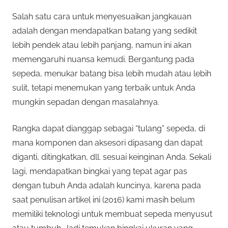
Salah satu cara untuk menyesuaikan jangkauan
adalah dengan mendapatkan batang yang sedikit
lebih pendek atau lebih panjang, namun ini akan
memengaruhi nuansa kemudi. Bergantung pada
sepeda, menukar batang bisa lebih mudah atau lebih
sulit, tetapi menemukan yang terbaik untuk Anda
mungkin sepadan dengan masalahnya.
Rangka dapat dianggap sebagai “tulang” sepeda, di
mana komponen dan aksesori dipasang dan dapat
diganti, ditingkatkan, dll. sesuai keinginan Anda. Sekali
lagi, mendapatkan bingkai yang tepat agar pas
dengan tubuh Anda adalah kuncinya, karena pada
saat penulisan artikel ini (2016) kami masih belum
memiliki teknologi untuk membuat sepeda menyusut