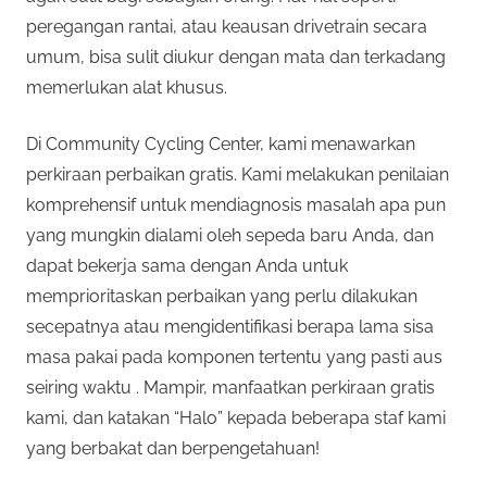
peregangan rantai, atau keausan drivetrain secara
umum, bisa sulit diukur dengan mata dan terkadang
memerlukan alat khusus.
Di Community Cycling Center, kami menawarkan
perkiraan perbaikan gratis. Kami melakukan penilaian
komprehensif untuk mendiagnosis masalah apa pun
yang mungkin dialami oleh sepeda baru Anda, dan
dapat bekerja sama dengan Anda untuk
memprioritaskan perbaikan yang perlu dilakukan
secepatnya atau mengidentifikasi berapa lama sisa
masa pakai pada komponen tertentu yang pasti aus
seiring waktu . Mampir, manfaatkan perkiraan gratis
kami, dan katakan “Halo” kepada beberapa staf kami
yang berbakat dan berpengetahuan!