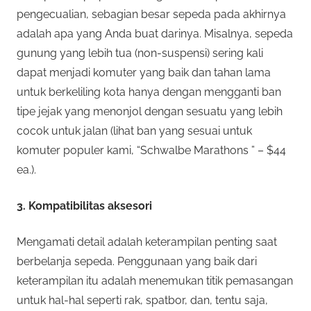
pengecualian, sebagian besar sepeda pada akhirnya
adalah apa yang Anda buat darinya. Misalnya, sepeda
gunung yang lebih tua (non-suspensi) sering kali
dapat menjadi komuter yang baik dan tahan lama
untuk berkeliling kota hanya dengan mengganti ban
tipe jejak yang menonjol dengan sesuatu yang lebih
cocok untuk jalan (lihat ban yang sesuai untuk
komuter populer kami, “Schwalbe Marathons ” – $44
ea.).
3. Kompatibilitas aksesori
Mengamati detail adalah keterampilan penting saat
berbelanja sepeda. Penggunaan yang baik dari
keterampilan itu adalah menemukan titik pemasangan
untuk hal-hal seperti rak, spatbor, dan, tentu saja,