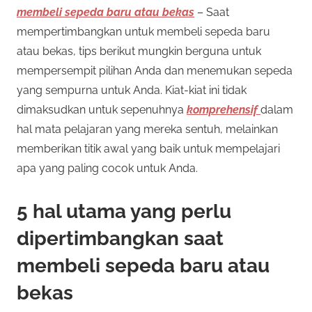
membeli sepeda baru atau bekas
– Saat
mempertimbangkan untuk membeli sepeda baru
atau bekas, tips berikut mungkin berguna untuk
mempersempit pilihan Anda dan menemukan sepeda
yang sempurna untuk Anda. Kiat-kiat ini tidak
dimaksudkan untuk sepenuhnya
komprehensif
dalam
hal mata pelajaran yang mereka sentuh, melainkan
memberikan titik awal yang baik untuk mempelajari
apa yang paling cocok untuk Anda.
5 hal utama yang perlu
dipertimbangkan saat
membeli sepeda baru atau
bekas