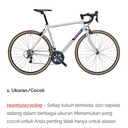
1. Ukuran/Cocok
twenty20cycling
– Setiap tubuh berbeda, dan sepeda
datang dalam berbagai ukuran. Menemukan yang
cocok untuk Anda penting tidak hanya untuk alasan