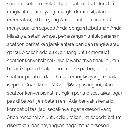
sangkar botol air. Selain itu, dapat melihat fitur dari
rangka itu sendiri yang mungkin kondusif, atau
membatasi, pilihan yang Anda buat di jalan untuk
menyesuaikan sepeda Anda dengan kebutuhan Anda.
Misalnya, selain tempat pemasangan untuk penahan
spatbor, perhatikan jarak antara ban dan rangka atau
garpu. Apakah ada cukup ruang untuk memuat
spatbor konvensional? Jika jawabannya tidak, bukan
berarti sepeda tidak bisamemiliki spatbor, tetapi
spatbor profil rendah khusus mungkin yang terbaik
(seperti “Road Racer MK2” – $60/pasangan), atau
spatbor konvensional mungkin perlu disesuaikan agar
pas di bawah jembatan rem. Ada banyak skenario
kompatibilitas, jadi sebaiknya ingat aksesori yang
Anda rencanakan untuk digunakan jika sepeda belum
disertakan, dan bayangkan bagaimana aksesori