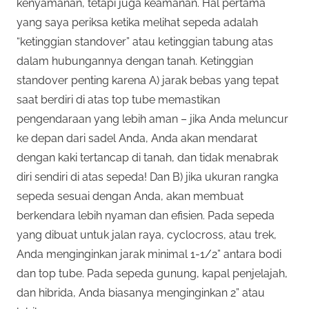
kenyamanan, tetapi juga keamanan. Hal pertama
yang saya periksa ketika melihat sepeda adalah
“ketinggian standover” atau ketinggian tabung atas
dalam hubungannya dengan tanah. Ketinggian
standover penting karena A) jarak bebas yang tepat
saat berdiri di atas top tube memastikan
pengendaraan yang lebih aman – jika Anda meluncur
ke depan dari sadel Anda, Anda akan mendarat
dengan kaki tertancap di tanah, dan tidak menabrak
diri sendiri di atas sepeda! Dan B) jika ukuran rangka
sepeda sesuai dengan Anda, akan membuat
berkendara lebih nyaman dan efisien. Pada sepeda
yang dibuat untuk jalan raya, cyclocross, atau trek,
Anda menginginkan jarak minimal 1-1/2” antara bodi
dan top tube. Pada sepeda gunung, kapal penjelajah,
dan hibrida, Anda biasanya menginginkan 2” atau