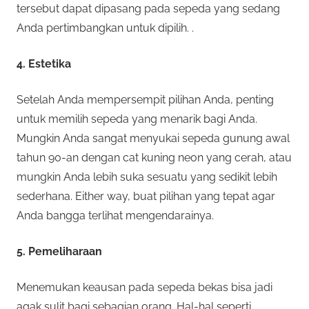
tersebut dapat dipasang pada sepeda yang sedang
Anda pertimbangkan untuk dipilih. .
4. Estetika
Setelah Anda mempersempit pilihan Anda, penting
untuk memilih sepeda yang menarik bagi Anda.
Mungkin Anda sangat menyukai sepeda gunung awal
tahun 90-an dengan cat kuning neon yang cerah, atau
mungkin Anda lebih suka sesuatu yang sedikit lebih
sederhana. Either way, buat pilihan yang tepat agar
Anda bangga terlihat mengendarainya.
5. Pemeliharaan
Menemukan keausan pada sepeda bekas bisa jadi
agak sulit bagi sebagian orang. Hal-hal seperti