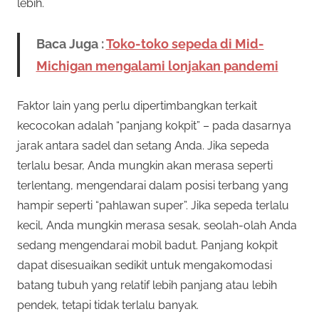
lebih.
Baca Juga :
Toko-toko sepeda di Mid-
Michigan mengalami lonjakan pandemi
Faktor lain yang perlu dipertimbangkan terkait
kecocokan adalah “panjang kokpit” – pada dasarnya
jarak antara sadel dan setang Anda. Jika sepeda
terlalu besar, Anda mungkin akan merasa seperti
terlentang, mengendarai dalam posisi terbang yang
hampir seperti “pahlawan super”. Jika sepeda terlalu
kecil, Anda mungkin merasa sesak, seolah-olah Anda
sedang mengendarai mobil badut. Panjang kokpit
dapat disesuaikan sedikit untuk mengakomodasi
batang tubuh yang relatif lebih panjang atau lebih
pendek, tetapi tidak terlalu banyak.