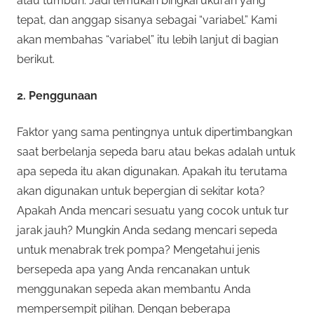
atau tumbuh. Jadi temukan bingkai ukuran yang
tepat, dan anggap sisanya sebagai “variabel.” Kami
akan membahas “variabel” itu lebih lanjut di bagian
berikut.
2. Penggunaan
Faktor yang sama pentingnya untuk dipertimbangkan
saat berbelanja sepeda baru atau bekas adalah untuk
apa sepeda itu akan digunakan. Apakah itu terutama
akan digunakan untuk bepergian di sekitar kota?
Apakah Anda mencari sesuatu yang cocok untuk tur
jarak jauh? Mungkin Anda sedang mencari sepeda
untuk menabrak trek pompa? Mengetahui jenis
bersepeda apa yang Anda rencanakan untuk
menggunakan sepeda akan membantu Anda
mempersempit pilihan. Dengan beberapa