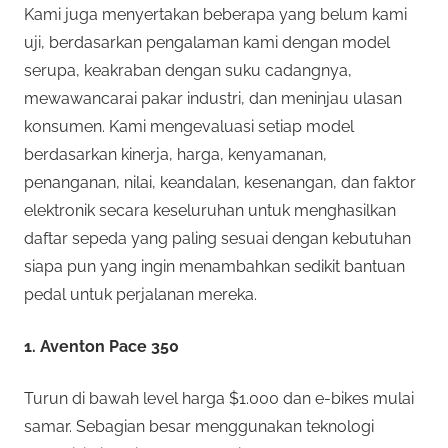
Kami juga menyertakan beberapa yang belum kami
uji, berdasarkan pengalaman kami dengan model
serupa, keakraban dengan suku cadangnya,
mewawancarai pakar industri, dan meninjau ulasan
konsumen. Kami mengevaluasi setiap model
berdasarkan kinerja, harga, kenyamanan,
penanganan, nilai, keandalan, kesenangan, dan faktor
elektronik secara keseluruhan untuk menghasilkan
daftar sepeda yang paling sesuai dengan kebutuhan
siapa pun yang ingin menambahkan sedikit bantuan
pedal untuk perjalanan mereka.
1. Aventon Pace 350
Turun di bawah level harga $1.000 dan e-bikes mulai
samar. Sebagian besar menggunakan teknologi