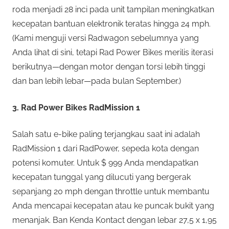
roda menjadi 28 inci pada unit tampilan meningkatkan
kecepatan bantuan elektronik teratas hingga 24 mph.
(Kami menguji versi Radwagon sebelumnya yang
Anda lihat di sini, tetapi Rad Power Bikes merilis iterasi
berikutnya—dengan motor dengan torsi lebih tinggi
dan ban lebih lebar—pada bulan September.)
3. Rad Power Bikes RadMission 1
Salah satu e-bike paling terjangkau saat ini adalah
RadMission 1 dari RadPower, sepeda kota dengan
potensi komuter. Untuk $ 999 Anda mendapatkan
kecepatan tunggal yang dilucuti yang bergerak
sepanjang 20 mph dengan throttle untuk membantu
Anda mencapai kecepatan atau ke puncak bukit yang
menanjak. Ban Kenda Kontact dengan lebar 27,5 x 1,95