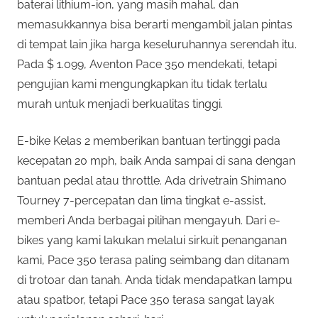
baterai lithium-ion, yang masih mahal, dan
memasukkannya bisa berarti mengambil jalan pintas
di tempat lain jika harga keseluruhannya serendah itu.
Pada $ 1.099, Aventon Pace 350 mendekati, tetapi
pengujian kami mengungkapkan itu tidak terlalu
murah untuk menjadi berkualitas tinggi.
E-bike Kelas 2 memberikan bantuan tertinggi pada
kecepatan 20 mph, baik Anda sampai di sana dengan
bantuan pedal atau throttle. Ada drivetrain Shimano
Tourney 7-percepatan dan lima tingkat e-assist,
memberi Anda berbagai pilihan mengayuh. Dari e-
bikes yang kami lakukan melalui sirkuit penanganan
kami, Pace 350 terasa paling seimbang dan ditanam
di trotoar dan tanah. Anda tidak mendapatkan lampu
atau spatbor, tetapi Pace 350 terasa sangat layak