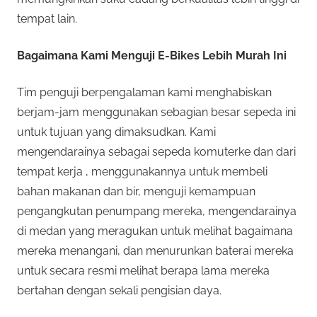
tempat lain.
Bagaimana Kami Menguji E-Bikes Lebih Murah Ini
Tim penguji berpengalaman kami menghabiskan
berjam-jam menggunakan sebagian besar sepeda ini
untuk tujuan yang dimaksudkan. Kami
mengendarainya sebagai sepeda komuterke dan dari
tempat kerja , menggunakannya untuk membeli
bahan makanan dan bir, menguji kemampuan
pengangkutan penumpang mereka, mengendarainya
di medan yang meragukan untuk melihat bagaimana
mereka menangani, dan menurunkan baterai mereka
untuk secara resmi melihat berapa lama mereka
bertahan dengan sekali pengisian daya.