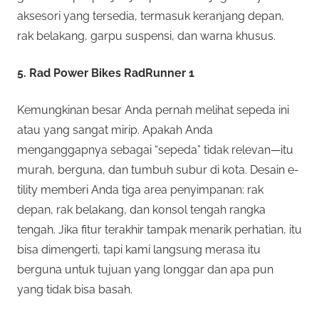
aksesori yang tersedia, termasuk keranjang depan,
rak belakang, garpu suspensi, dan warna khusus.
5. Rad Power Bikes RadRunner 1
Kemungkinan besar Anda pernah melihat sepeda ini
atau yang sangat mirip. Apakah Anda
menganggapnya sebagai “sepeda” tidak relevan—itu
murah, berguna, dan tumbuh subur di kota. Desain e-
tility memberi Anda tiga area penyimpanan: rak
depan, rak belakang, dan konsol tengah rangka
tengah. Jika fitur terakhir tampak menarik perhatian, itu
bisa dimengerti, tapi kami langsung merasa itu
berguna untuk tujuan yang longgar dan apa pun
yang tidak bisa basah.