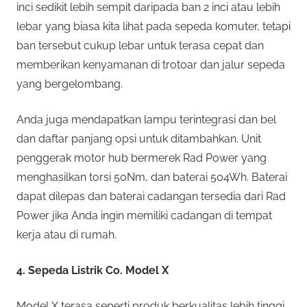
inci sedikit lebih sempit daripada ban 2 inci atau lebih
lebar yang biasa kita lihat pada sepeda komuter, tetapi
ban tersebut cukup lebar untuk terasa cepat dan
memberikan kenyamanan di trotoar dan jalur sepeda
yang bergelombang.
Anda juga mendapatkan lampu terintegrasi dan bel
dan daftar panjang opsi untuk ditambahkan. Unit
penggerak motor hub bermerek Rad Power yang
menghasilkan torsi 50Nm, dan baterai 504Wh. Baterai
dapat dilepas dan baterai cadangan tersedia dari Rad
Power jika Anda ingin memiliki cadangan di tempat
kerja atau di rumah.
4. Sepeda Listrik Co. Model X
Model X terasa seperti produk berkualitas lebih tinggi