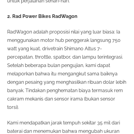
untuk perjalanan sehari-hari.
2. Rad Power Bikes RadWagon
RadWagon adalah proposisi nilai yang luar biasa: Ia
menggunakan motor hub penggerak langsung 750
watt yang kuat, drivetrain Shimano Altus 7-
percepatan, throttle, spatbor, dan lampu terintegrasi.
Setelah beberapa bulan pengujian, kami dapat
melaporkan bahwa itu mengangkut sama baiknya
dengan pesaing yang menghasilkan ribuan dolar lebih
banyak. Tindakan penghematan biaya termasuk rem
cakram mekanis dan sensor irama (bukan sensor
torsi).
Kami mendapatkan jarak tempuh sekitar 35 mil dari
baterai dan menemukan bahwa mengubah ukuran