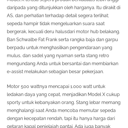
daripada yang ditunjukkan oleh harganya. Itu dirakit di
AS, dan perhatian terhadap detail segera terlihat;
sepeda hampir tidak mengeluarkan suara saat
bergerak, kecuali deru halusdari motor hub belakang.
Ban Schwalbe Fat Frank serta rangka baja dan garpu
berpadu untuk menghasilkan pengendaraan yang
mulus, dan sadel yang nyaman serta stang retro
mengundang Anda untuk bersantai dan membiarkan
e-assist melakukan sebagian besar pekerjaan.
Motor 500 wattnya mencapai 1.000 watt untuk
ledakan daya yang cepat, menjadikan Model X cukup
sporty untuk kebanyakan orang. Stang lebar memang
menghalangi saat Anda mencoba memutar sepeda
dengan kecepatan rendah, tapi itu hanya harga dari
getaran kapal penjelajah pantai. Ada juga banyak