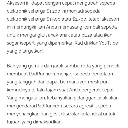
Aksesori ini dapat dengan cepat mengubah sepeda
elektronik seharga $1.200 ini menjadi sepeda
elektronik seharga $1.500 atau $1.700, tetapi aksesori
ini memungkinkan Anda memasang kembali sepeda
untuk mengangkut anak-anak atau pizza atau ikan
segar (seperti yang dipamerkan Rad di iklan YouTube
yang ditargetkan).
Ban yang gemuk dan jarak sumbu roda yang pendek
membuat RadRunner 1 menjadi sepeda perkotaan
yang tangguh dan dapat bermanuver, meskipun
kemudinya terlalu tajam saat Anda bergerak cepat.
Yang mengatakan, kebanyakan pelanggan tidak akan
mengendarai RadRunner 1 secara agresif; sepeda
menyenangkan dan gesit di sekitar kota, ideal untuk
tujuan yang dimaksudkan.