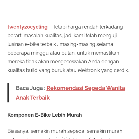
twenty20cycling
– Tetapi harga rendah terkadang
berarti masalah kualitas, jadi kami telah menguji
lusinan e-bike terbaik , masing-masing selama
beberapa minggu atau bulan, untuk memastikan
mereka tidak akan mengecewakan Anda dengan
kualitas build yang buruk atau elektronik yang cerdik.
Baca Juga :
Rekomendasi Sepeda Wanita
Anak Terbaik
Komponen E-Bike Lebih Murah
Biasanya, semakin murah sepeda, semakin murah