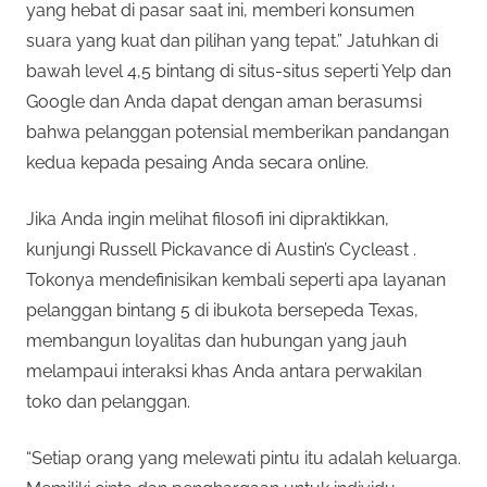
yang hebat di pasar saat ini, memberi konsumen
suara yang kuat dan pilihan yang tepat.” Jatuhkan di
bawah level 4,5 bintang di situs-situs seperti Yelp dan
Google dan Anda dapat dengan aman berasumsi
bahwa pelanggan potensial memberikan pandangan
kedua kepada pesaing Anda secara online.
Jika Anda ingin melihat filosofi ini dipraktikkan,
kunjungi Russell Pickavance di Austin’s Cycleast .
Tokonya mendefinisikan kembali seperti apa layanan
pelanggan bintang 5 di ibukota bersepeda Texas,
membangun loyalitas dan hubungan yang jauh
melampaui interaksi khas Anda antara perwakilan
toko dan pelanggan.
“Setiap orang yang melewati pintu itu adalah keluarga.