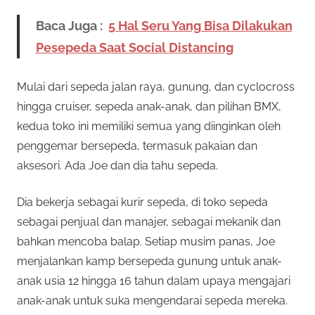
Baca Juga :
5 Hal Seru Yang Bisa Dilakukan
Pesepeda Saat Social Distancing
Mulai dari sepeda jalan raya, gunung, dan cyclocross
hingga cruiser, sepeda anak-anak, dan pilihan BMX,
kedua toko ini memiliki semua yang diinginkan oleh
penggemar bersepeda, termasuk pakaian dan
aksesori. Ada Joe dan dia tahu sepeda.
Dia bekerja sebagai kurir sepeda, di toko sepeda
sebagai penjual dan manajer, sebagai mekanik dan
bahkan mencoba balap. Setiap musim panas, Joe
menjalankan kamp bersepeda gunung untuk anak-
anak usia 12 hingga 16 tahun dalam upaya mengajari
anak-anak untuk suka mengendarai sepeda mereka.