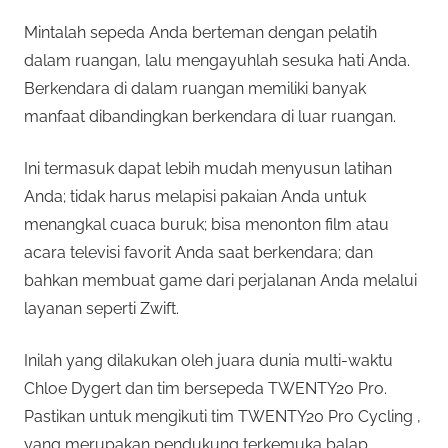
Mintalah sepeda Anda berteman dengan pelatih
dalam ruangan, lalu mengayuhlah sesuka hati Anda.
Berkendara di dalam ruangan memiliki banyak
manfaat dibandingkan berkendara di luar ruangan.
Ini termasuk dapat lebih mudah menyusun latihan
Anda; tidak harus melapisi pakaian Anda untuk
menangkal cuaca buruk; bisa menonton film atau
acara televisi favorit Anda saat berkendara; dan
bahkan membuat game dari perjalanan Anda melalui
layanan seperti Zwift.
Inilah yang dilakukan oleh juara dunia multi-waktu
Chloe Dygert dan tim bersepeda TWENTY20 Pro.
Pastikan untuk mengikuti tim TWENTY20 Pro Cycling ,
yang merupakan pendukung terkemuka balap