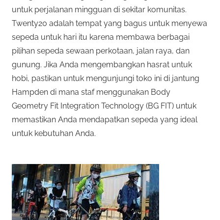
untuk perjalanan mingguan di sekitar komunitas.
Twenty20 adalah tempat yang bagus untuk menyewa
sepeda untuk hari itu karena membawa berbagai
pilihan sepeda sewaan perkotaan, jalan raya, dan
gunung. Jika Anda mengembangkan hasrat untuk
hobi, pastikan untuk mengunjungi toko ini di jantung
Hampden di mana staf menggunakan Body
Geometry Fit Integration Technology (BG FIT) untuk
memastikan Anda mendapatkan sepeda yang ideal
untuk kebutuhan Anda.