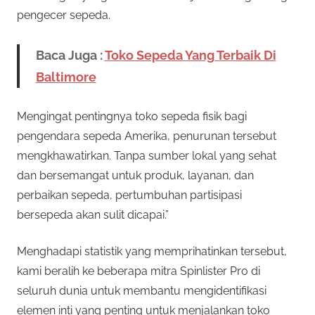
pengecer sepeda.
Baca Juga :
Toko Sepeda Yang Terbaik Di
Baltimore
Mengingat pentingnya toko sepeda fisik bagi
pengendara sepeda Amerika, penurunan tersebut
mengkhawatirkan. Tanpa sumber lokal yang sehat
dan bersemangat untuk produk, layanan, dan
perbaikan sepeda, pertumbuhan partisipasi
bersepeda akan sulit dicapai.”
Menghadapi statistik yang memprihatinkan tersebut,
kami beralih ke beberapa mitra Spinlister Pro di
seluruh dunia untuk membantu mengidentifikasi
elemen inti yang penting untuk menjalankan toko