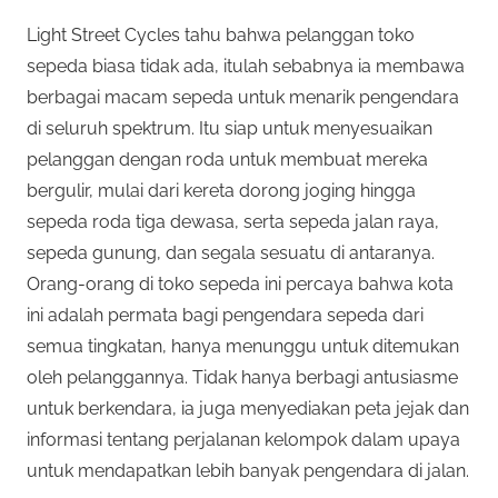
Light Street Cycles tahu bahwa pelanggan toko
sepeda biasa tidak ada, itulah sebabnya ia membawa
berbagai macam sepeda untuk menarik pengendara
di seluruh spektrum. Itu siap untuk menyesuaikan
pelanggan dengan roda untuk membuat mereka
bergulir, mulai dari kereta dorong joging hingga
sepeda roda tiga dewasa, serta sepeda jalan raya,
sepeda gunung, dan segala sesuatu di antaranya.
Orang-orang di toko sepeda ini percaya bahwa kota
ini adalah permata bagi pengendara sepeda dari
semua tingkatan, hanya menunggu untuk ditemukan
oleh pelanggannya. Tidak hanya berbagi antusiasme
untuk berkendara, ia juga menyediakan peta jejak dan
informasi tentang perjalanan kelompok dalam upaya
untuk mendapatkan lebih banyak pengendara di jalan.