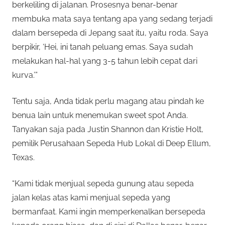
berkeliling di jalanan. Prosesnya benar-benar
membuka mata saya tentang apa yang sedang terjadi
dalam bersepeda di Jepang saat itu, yaitu roda. Saya
berpikir, ‘Hei, ini tanah peluang emas. Saya sudah
melakukan hal-hal yang 3-5 tahun lebih cepat dari
kurva.’”
Tentu saja, Anda tidak perlu magang atau pindah ke
benua lain untuk menemukan sweet spot Anda.
Tanyakan saja pada Justin Shannon dan Kristie Holt,
pemilik Perusahaan Sepeda Hub Lokal di Deep Ellum,
Texas.
“Kami tidak menjual sepeda gunung atau sepeda
jalan kelas atas kami menjual sepeda yang
bermanfaat. Kami ingin memperkenalkan bersepeda