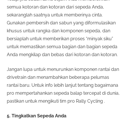
semua kotoran dan kotoran dari sepeda Anda,
sekaranglah saatnya untuk memberinya cinta.
Gunakan pembersih dan sabun yang diformulasikan
khusus untuk rangka dan komponen sepeda, dan
bersiaplah untuk memberikan proses “minyak siku”
untuk memastikan semua bagian dan bagian sepeda
Anda mengkilap dan bebas dari kotoran dan kotoran.
Jangan lupa untuk menurunkan komponen rantai dan
drivetrain dan menambahkan beberapa pelumas
rantai baru. Untuk info lebih lanjut tentang bagaimana
pro mempertahankan sepeda balap tercepat di dunia,
pastikan untuk mengikuti tim pro Rally Cycling .
5. Tingkatkan Sepeda Anda