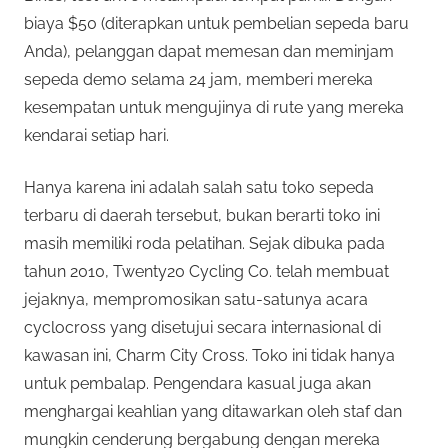
biaya $50 (diterapkan untuk pembelian sepeda baru
Anda), pelanggan dapat memesan dan meminjam
sepeda demo selama 24 jam, memberi mereka
kesempatan untuk mengujinya di rute yang mereka
kendarai setiap hari.
Hanya karena ini adalah salah satu toko sepeda
terbaru di daerah tersebut, bukan berarti toko ini
masih memiliki roda pelatihan. Sejak dibuka pada
tahun 2010, Twenty20 Cycling Co. telah membuat
jejaknya, mempromosikan satu-satunya acara
cyclocross yang disetujui secara internasional di
kawasan ini, Charm City Cross. Toko ini tidak hanya
untuk pembalap. Pengendara kasual juga akan
menghargai keahlian yang ditawarkan oleh staf dan
mungkin cenderung bergabung dengan mereka