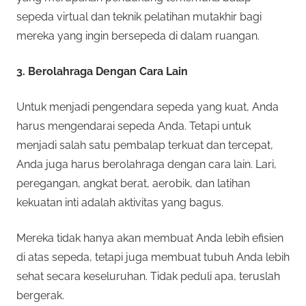
sepeda virtual dan teknik pelatihan mutakhir bagi
mereka yang ingin bersepeda di dalam ruangan.
3. Berolahraga Dengan Cara Lain
Untuk menjadi pengendara sepeda yang kuat, Anda
harus mengendarai sepeda Anda. Tetapi untuk
menjadi salah satu pembalap terkuat dan tercepat,
Anda juga harus berolahraga dengan cara lain. Lari,
peregangan, angkat berat, aerobik, dan latihan
kekuatan inti adalah aktivitas yang bagus.
Mereka tidak hanya akan membuat Anda lebih efisien
di atas sepeda, tetapi juga membuat tubuh Anda lebih
sehat secara keseluruhan. Tidak peduli apa, teruslah
bergerak.