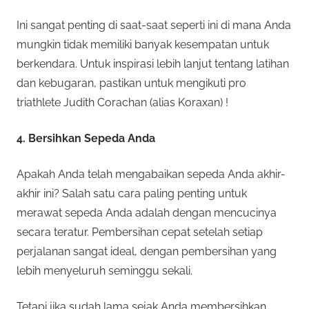
Ini sangat penting di saat-saat seperti ini di mana Anda
mungkin tidak memiliki banyak kesempatan untuk
berkendara. Untuk inspirasi lebih lanjut tentang latihan
dan kebugaran, pastikan untuk mengikuti pro
triathlete Judith Corachan (alias Koraxan) !
4. Bersihkan Sepeda Anda
Apakah Anda telah mengabaikan sepeda Anda akhir-
akhir ini? Salah satu cara paling penting untuk
merawat sepeda Anda adalah dengan mencucinya
secara teratur. Pembersihan cepat setelah setiap
perjalanan sangat ideal, dengan pembersihan yang
lebih menyeluruh seminggu sekali.
Tetapi jika sudah lama sejak Anda membersihkan