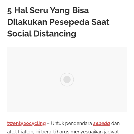
5 Hal Seru Yang Bisa
Dilakukan Pesepeda Saat
Social Distancing
twenty20cycling
– Untuk pengendara
sepeda
dan
atlet triatlon, ini berarti harus menyesuaikan jadwal