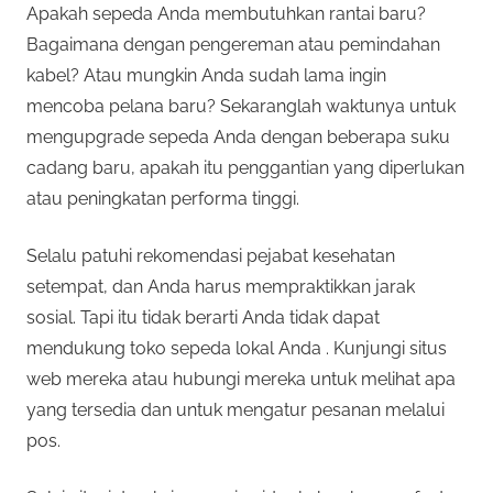
Apakah sepeda Anda membutuhkan rantai baru?
Bagaimana dengan pengereman atau pemindahan
kabel? Atau mungkin Anda sudah lama ingin
mencoba pelana baru? Sekaranglah waktunya untuk
mengupgrade sepeda Anda dengan beberapa suku
cadang baru, apakah itu penggantian yang diperlukan
atau peningkatan performa tinggi.
Selalu patuhi rekomendasi pejabat kesehatan
setempat, dan Anda harus mempraktikkan jarak
sosial. Tapi itu tidak berarti Anda tidak dapat
mendukung toko sepeda lokal Anda . Kunjungi situs
web mereka atau hubungi mereka untuk melihat apa
yang tersedia dan untuk mengatur pesanan melalui
pos.