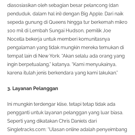
diasosiasikan oleh sebagian besar pelancong (dan
penduduk, dalam hal ini) dengan Big Apple. Dari naik
sepeda gunung di Queens hingga tur berkemah mikro
100 mil di Lembah Sungai Hudson, pemilik Joe
Nocella bekerja untuk memberi komunitasnya
pengalaman yang tidak mungkin mereka temukan di
tempat lain di New York. “Akan selalu ada orang yang
ingin berpetualang,” katanya. “Kami menyukainya,
karena itulah jenis berkendara yang kami lakukan.”
3. Layanan Pelanggan
Ini mungkin terdengar klise, tetapi tetap tidak ada
pengganti untuk layanan pelanggan yang luar biasa.
Seperti yang dikatakan Chris Daniels dari
Singletracks.com: “Ulasan online adalah penyeimbang