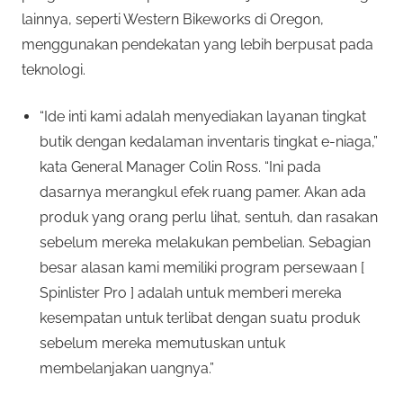
lainnya, seperti Western Bikeworks di Oregon,
menggunakan pendekatan yang lebih berpusat pada
teknologi.
“Ide inti kami adalah menyediakan layanan tingkat
butik dengan kedalaman inventaris tingkat e-niaga,”
kata General Manager Colin Ross. “Ini pada
dasarnya merangkul efek ruang pamer. Akan ada
produk yang orang perlu lihat, sentuh, dan rasakan
sebelum mereka melakukan pembelian. Sebagian
besar alasan kami memiliki program persewaan [
Spinlister Pro ] adalah untuk memberi mereka
kesempatan untuk terlibat dengan suatu produk
sebelum mereka memutuskan untuk
membelanjakan uangnya.”