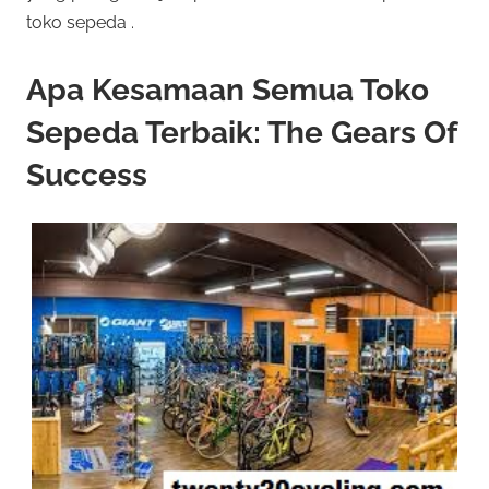
toko sepeda .
Apa Kesamaan Semua Toko
Sepeda Terbaik: The Gears Of
Success