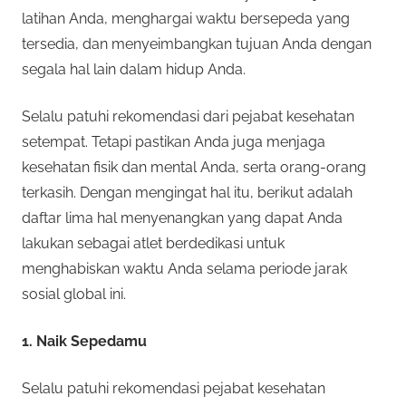
latihan Anda, menghargai waktu bersepeda yang
tersedia, dan menyeimbangkan tujuan Anda dengan
segala hal lain dalam hidup Anda.
Selalu patuhi rekomendasi dari pejabat kesehatan
setempat. Tetapi pastikan Anda juga menjaga
kesehatan fisik dan mental Anda, serta orang-orang
terkasih. Dengan mengingat hal itu, berikut adalah
daftar lima hal menyenangkan yang dapat Anda
lakukan sebagai atlet berdedikasi untuk
menghabiskan waktu Anda selama periode jarak
sosial global ini.
1. Naik Sepedamu
Selalu patuhi rekomendasi pejabat kesehatan