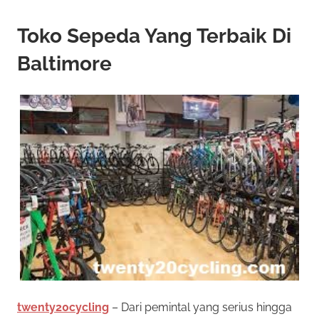
Toko Sepeda Yang Terbaik Di
Baltimore
twenty20cycling
– Dari pemintal yang serius hingga