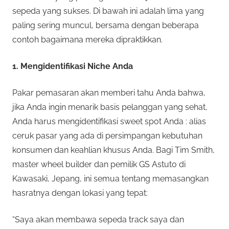
sepeda yang sukses. Di bawah ini adalah lima yang
paling sering muncul, bersama dengan beberapa
contoh bagaimana mereka dipraktikkan.
1. Mengidentifikasi Niche Anda
Pakar pemasaran akan memberi tahu Anda bahwa,
jika Anda ingin menarik basis pelanggan yang sehat,
Anda harus mengidentifikasi sweet spot Anda : alias
ceruk pasar yang ada di persimpangan kebutuhan
konsumen dan keahlian khusus Anda. Bagi Tim Smith,
master wheel builder dan pemilik GS Astuto di
Kawasaki, Jepang, ini semua tentang memasangkan
hasratnya dengan lokasi yang tepat:
“Saya akan membawa sepeda track saya dan