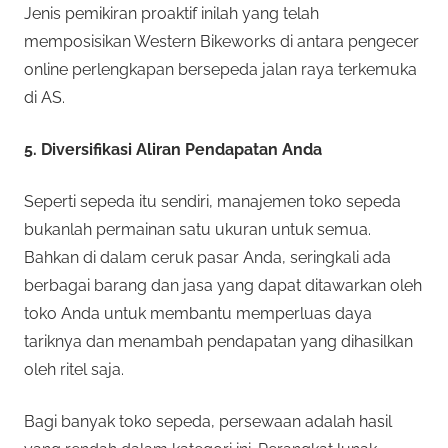
Jenis pemikiran proaktif inilah yang telah
memposisikan Western Bikeworks di antara pengecer
online perlengkapan bersepeda jalan raya terkemuka
di AS.
5. Diversifikasi Aliran Pendapatan Anda
Seperti sepeda itu sendiri, manajemen toko sepeda
bukanlah permainan satu ukuran untuk semua.
Bahkan di dalam ceruk pasar Anda, seringkali ada
berbagai barang dan jasa yang dapat ditawarkan oleh
toko Anda untuk membantu memperluas daya
tariknya dan menambah pendapatan yang dihasilkan
oleh ritel saja.
Bagi banyak toko sepeda, persewaan adalah hasil