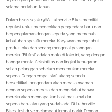
selama bertahun-tahun.
Dalam bisnis sejak 1968, Lutherville Bikes memiliki
reputasi untuk mencocokkan pengendara baru dan
berpengalaman dengan sepeda yang memenuhi
kebutuhan spesifik mereka. Karyawan mengetahui
produk toko dan senang mengenal pelanggan
mereka. “Fit first” adalah moto di toko ini, yang dengan
bangga menilai fleksibilitas dan tingkat kebugaran
setiap pelanggan sebelum menemukan mereka
sepeda. Dengan empat staf tukang sepeda
bersertifikat, pengendara akan merasa nyaman
dengan sepeda mereka dan mengetahui bahwa
mereka akan mendapatkan hasil maksimal dari
sepeda baru atau yang sudah ada. Di Lutherville
Bikes, test drive melampaui tempat parkir. Dengan