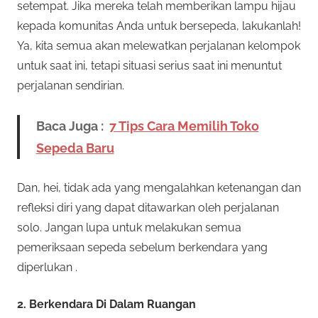
setempat. Jika mereka telah memberikan lampu hijau
kepada komunitas Anda untuk bersepeda, lakukanlah!
Ya, kita semua akan melewatkan perjalanan kelompok
untuk saat ini, tetapi situasi serius saat ini menuntut
perjalanan sendirian.
Baca Juga :
7 Tips Cara Memilih Toko
Sepeda Baru
Dan, hei, tidak ada yang mengalahkan ketenangan dan
refleksi diri yang dapat ditawarkan oleh perjalanan
solo. Jangan lupa untuk melakukan semua
pemeriksaan sepeda sebelum berkendara yang
diperlukan .
2. Berkendara Di Dalam Ruangan