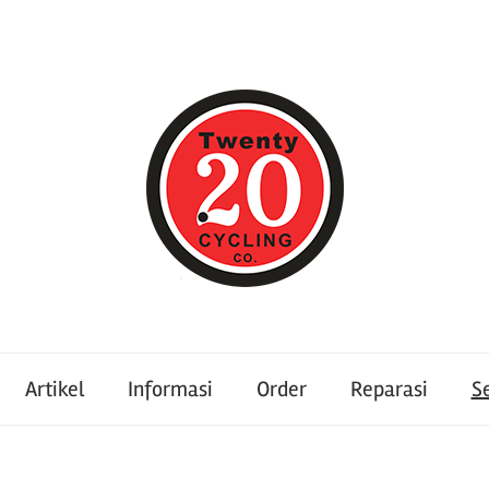
Artikel
Informasi
Order
Reparasi
S