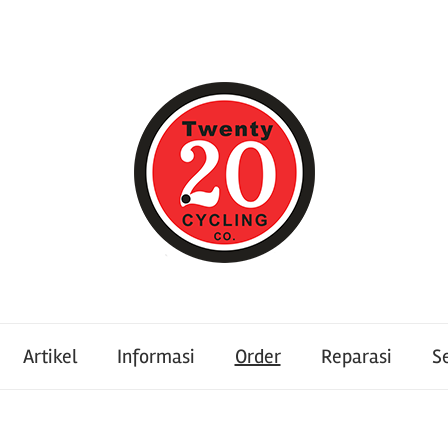
Artikel
Informasi
Order
Reparasi
S