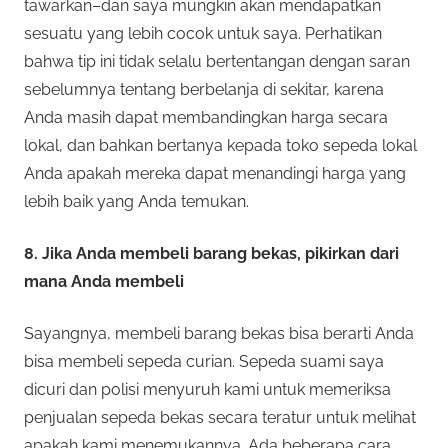
tawarkan–dan saya mungkin akan mendapatkan
sesuatu yang lebih cocok untuk saya. Perhatikan
bahwa tip ini tidak selalu bertentangan dengan saran
sebelumnya tentang berbelanja di sekitar, karena
Anda masih dapat membandingkan harga secara
lokal, dan bahkan bertanya kepada toko sepeda lokal
Anda apakah mereka dapat menandingi harga yang
lebih baik yang Anda temukan.
8. Jika Anda membeli barang bekas, pikirkan dari
mana Anda membeli
Sayangnya, membeli barang bekas bisa berarti Anda
bisa membeli sepeda curian. Sepeda suami saya
dicuri dan polisi menyuruh kami untuk memeriksa
penjualan sepeda bekas secara teratur untuk melihat
apakah kami menemukannya. Ada beberapa cara