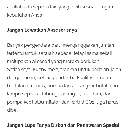
apakah ada sepeda lain yang lebih sesuai dengan
kebutuhan Anda.
Jangan Lewatkan Aksesorisnya
Banyak pengendara baru menganggarkan jumlah
tertentu untuk sebuah sepeda, tetapi sama sekali
melupakan aksesori yang mereka perlukan.
Setidaknya, Kuchy menyarankan untuk berjalan-jalan
dengan helm, celana pendek berkualitas dengan
bantalan chamois, pompa lantai, sangkar botol, dan
lampu sepeda . Tabung cadangan, tuas ban, dan
pompa kecil atau inflator dan kartrid CO2 juga harus
dibeli.
Jangan Lupa Tanya Diskon dan Penawaran Spesial