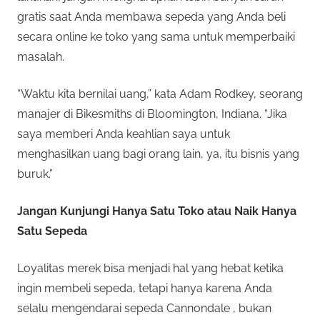
gratis saat Anda membawa sepeda yang Anda beli
secara online ke toko yang sama untuk memperbaiki
masalah.
“Waktu kita bernilai uang,” kata Adam Rodkey, seorang
manajer di Bikesmiths di Bloomington, Indiana. “Jika
saya memberi Anda keahlian saya untuk
menghasilkan uang bagi orang lain, ya, itu bisnis yang
buruk.”
Jangan Kunjungi Hanya Satu Toko atau Naik Hanya
Satu Sepeda
Loyalitas merek bisa menjadi hal yang hebat ketika
ingin membeli sepeda, tetapi hanya karena Anda
selalu mengendarai sepeda Cannondale , bukan