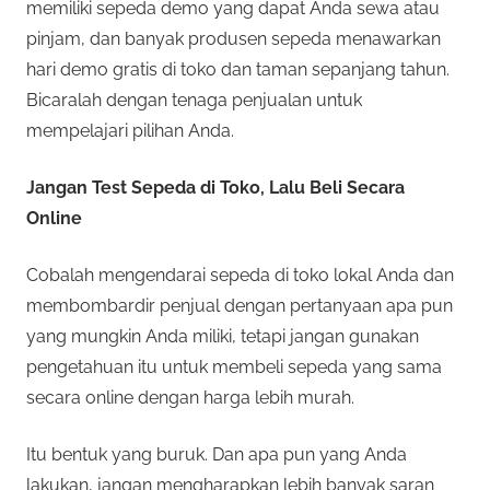
memiliki sepeda demo yang dapat Anda sewa atau
pinjam, dan banyak produsen sepeda menawarkan
hari demo gratis di toko dan taman sepanjang tahun.
Bicaralah dengan tenaga penjualan untuk
mempelajari pilihan Anda.
Jangan Test Sepeda di Toko, Lalu Beli Secara
Online
Cobalah mengendarai sepeda di toko lokal Anda dan
membombardir penjual dengan pertanyaan apa pun
yang mungkin Anda miliki, tetapi jangan gunakan
pengetahuan itu untuk membeli sepeda yang sama
secara online dengan harga lebih murah.
Itu bentuk yang buruk. Dan apa pun yang Anda
lakukan, jangan mengharapkan lebih banyak saran