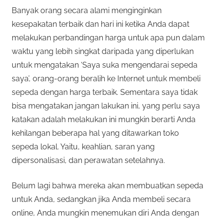
Banyak orang secara alami menginginkan
kesepakatan terbaik dan hari ini ketika Anda dapat
melakukan perbandingan harga untuk apa pun dalam
waktu yang lebih singkat daripada yang diperlukan
untuk mengatakan ‘Saya suka mengendarai sepeda
saya’, orang-orang beralih ke Internet untuk membeli
sepeda dengan harga terbaik. Sementara saya tidak
bisa mengatakan jangan lakukan ini, yang perlu saya
katakan adalah melakukan ini mungkin berarti Anda
kehilangan beberapa hal yang ditawarkan toko
sepeda lokal. Yaitu, keahlian, saran yang
dipersonalisasi, dan perawatan setelahnya.
Belum lagi bahwa mereka akan membuatkan sepeda
untuk Anda, sedangkan jika Anda membeli secara
online, Anda mungkin menemukan diri Anda dengan