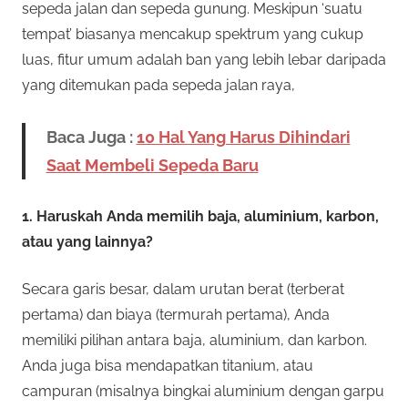
sepeda jalan dan sepeda gunung. Meskipun ‘suatu
tempat’ biasanya mencakup spektrum yang cukup
luas, fitur umum adalah ban yang lebih lebar daripada
yang ditemukan pada sepeda jalan raya,
Baca Juga :
10 Hal Yang Harus Dihindari
Saat Membeli Sepeda Baru
1. Haruskah Anda memilih baja, aluminium, karbon,
atau yang lainnya?
Secara garis besar, dalam urutan berat (terberat
pertama) dan biaya (termurah pertama), Anda
memiliki pilihan antara baja, aluminium, dan karbon.
Anda juga bisa mendapatkan titanium, atau
campuran (misalnya bingkai aluminium dengan garpu