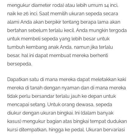
mengukur diameter roda) atau lebih umum 14 inci,
naik ke 26 inci. Saat memilih ukuran sepeda secara
alami Anda akan berpikir tentang berapa lama akan
bertahan sebelum terlalu kecil. Anda mungkin tergoda
untuk membeli sepeda yang lebih besar untuk
tumbuh kembang anak Anda, namun jika terlalu
besar, hal ini dapat membuat mereka berhenti
bersepeda.
Dapatkan satu di mana mereka dapat meletakkan kaki
mereka di tanah dengan nyaman dan di mana mereka
tidak perlu bersandar terlalu jauh ke depan untuk
mencapai setang. Untuk orang dewasa, sepeda
diukur dengan ukuran bingkai. Ini (dalam banyak
kasus) mengukur bagian atas bingkai tempat dudukan
kursi ditempatkan, hingga ke pedal. Ukuran bervariasi