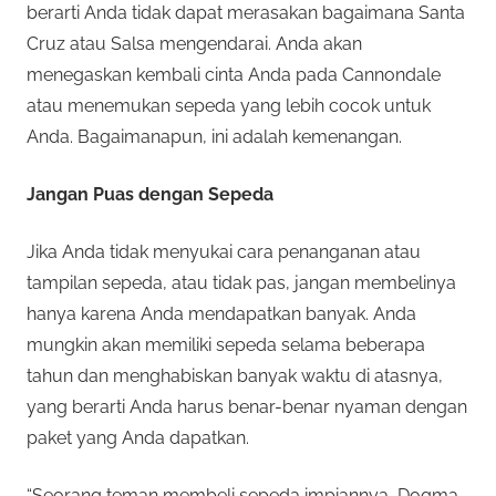
berarti Anda tidak dapat merasakan bagaimana Santa
Cruz atau Salsa mengendarai. Anda akan
menegaskan kembali cinta Anda pada Cannondale
atau menemukan sepeda yang lebih cocok untuk
Anda. Bagaimanapun, ini adalah kemenangan.
Jangan Puas dengan Sepeda
Jika Anda tidak menyukai cara penanganan atau
tampilan sepeda, atau tidak pas, jangan membelinya
hanya karena Anda mendapatkan banyak. Anda
mungkin akan memiliki sepeda selama beberapa
tahun dan menghabiskan banyak waktu di atasnya,
yang berarti Anda harus benar-benar nyaman dengan
paket yang Anda dapatkan.
“Seorang teman membeli sepeda impiannya, Dogma