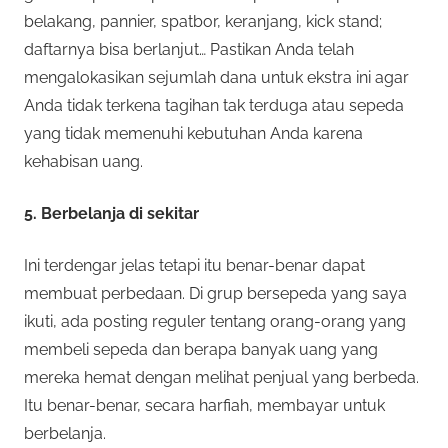
belakang, pannier, spatbor, keranjang, kick stand;
daftarnya bisa berlanjut… Pastikan Anda telah
mengalokasikan sejumlah dana untuk ekstra ini agar
Anda tidak terkena tagihan tak terduga atau sepeda
yang tidak memenuhi kebutuhan Anda karena
kehabisan uang.
5. Berbelanja di sekitar
Ini terdengar jelas tetapi itu benar-benar dapat
membuat perbedaan. Di grup bersepeda yang saya
ikuti, ada posting reguler tentang orang-orang yang
membeli sepeda dan berapa banyak uang yang
mereka hemat dengan melihat penjual yang berbeda.
Itu benar-benar, secara harfiah, membayar untuk
berbelanja.