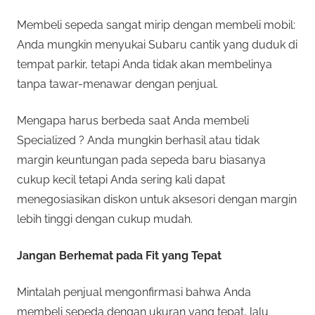
Membeli sepeda sangat mirip dengan membeli mobil:
Anda mungkin menyukai Subaru cantik yang duduk di
tempat parkir, tetapi Anda tidak akan membelinya
tanpa tawar-menawar dengan penjual.
Mengapa harus berbeda saat Anda membeli
Specialized ? Anda mungkin berhasil atau tidak
margin keuntungan pada sepeda baru biasanya
cukup kecil tetapi Anda sering kali dapat
menegosiasikan diskon untuk aksesori dengan margin
lebih tinggi dengan cukup mudah.
Jangan Berhemat pada Fit yang Tepat
Mintalah penjual mengonfirmasi bahwa Anda
membeli sepeda dengan ukuran yang tepat, lalu