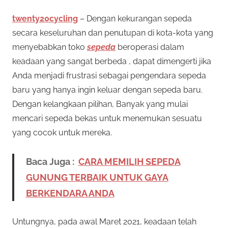
twenty20cycling
– Dengan kekurangan sepeda
secara keseluruhan dan penutupan di kota-kota yang
menyebabkan toko
sepeda
beroperasi dalam
keadaan yang sangat berbeda , dapat dimengerti jika
Anda menjadi frustrasi sebagai pengendara sepeda
baru yang hanya ingin keluar dengan sepeda baru.
Dengan kelangkaan pilihan, Banyak yang mulai
mencari sepeda bekas untuk menemukan sesuatu
yang cocok untuk mereka.
Baca Juga :
CARA MEMILIH SEPEDA
GUNUNG TERBAIK UNTUK GAYA
BERKENDARA ANDA
Untungnya, pada awal Maret 2021, keadaan telah