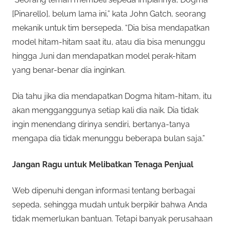
[Pinarello], belum lama ini,” kata John Gatch, seorang
mekanik untuk tim bersepeda. “Dia bisa mendapatkan
model hitam-hitam saat itu, atau dia bisa menunggu
hingga Juni dan mendapatkan model perak-hitam
yang benar-benar dia inginkan.
Dia tahu jika dia mendapatkan Dogma hitam-hitam, itu
akan mengganggunya setiap kali dia naik. Dia tidak
ingin menendang dirinya sendiri, bertanya-tanya
mengapa dia tidak menunggu beberapa bulan saja.”
Jangan Ragu untuk Melibatkan Tenaga Penjual
Web dipenuhi dengan informasi tentang berbagai
sepeda, sehingga mudah untuk berpikir bahwa Anda
tidak memerlukan bantuan. Tetapi banyak perusahaan