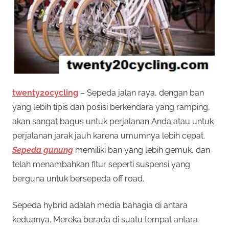
twenty20cycling
– Sepeda jalan raya, dengan ban
yang lebih tipis dan posisi berkendara yang ramping,
akan sangat bagus untuk perjalanan Anda atau untuk
perjalanan jarak jauh karena umumnya lebih cepat.
Sepeda gunung
memiliki ban yang lebih gemuk, dan
telah menambahkan fitur seperti suspensi yang
berguna untuk bersepeda off road.
Sepeda hybrid adalah media bahagia di antara
keduanya. Mereka berada di suatu tempat antara