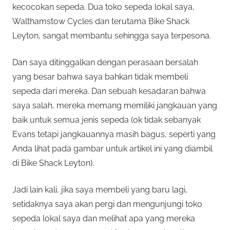
kecocokan sepeda. Dua toko sepeda lokal saya,
Walthamstow Cycles dan terutama Bike Shack
Leyton, sangat membantu sehingga saya terpesona.
Dan saya ditinggalkan dengan perasaan bersalah
yang besar bahwa saya bahkan tidak membeli
sepeda dari mereka. Dan sebuah kesadaran bahwa
saya salah, mereka memang memiliki jangkauan yang
baik untuk semua jenis sepeda (ok tidak sebanyak
Evans tetapi jangkauannya masih bagus, seperti yang
Anda lihat pada gambar untuk artikel ini yang diambil
di Bike Shack Leyton).
Jadi lain kali, jika saya membeli yang baru lagi,
setidaknya saya akan pergi dan mengunjungi toko
sepeda lokal saya dan melihat apa yang mereka