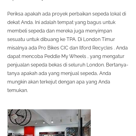
Periksa apakah ada proyek perbaikan sepeda lokal di
dekat Anda. Ini adalah tempat yang bagus untuk
membeli sepeda dan mereka juga menyimpan
sesuatu untuk dibuang ke TPA. Di London Timur
misalnya ada Pro Bikes CIC dan Ilford Recycles . Anda
dapat mencoba Peddle My Wheels , yang mengatur
penjualan sepeda bekas di seluruh London. Bertanya-
tanya apakah ada yang menjual sepeda, Anda
mungkin akan terkejut dengan apa yang Anda
temukan.