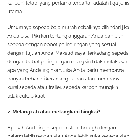
karbon) tetapi yang pertama terdaftar adalah tiga jenis
utama.
Umumnya sepeda baja murah sebaiknya dihindari jika
Anda bisa. Pikirkan tentang anggaran Anda dan pilih
sepeda dengan bobot paling ringan yang sesuai
dengan tujuan Anda. Maksud saya, terkadang sepeda
dengan bobot paling ringan mungkin tidak melakukan
apa yang Anda inginkan. Jika Anda perlu membawa
banyak beban di keranjang beban atau membawa
kursi sepeda atau trailer, sepeda karbon mungkin
tidak cukup kuat.
2. Melangkah atau melangkahi bingkai?
Apakah Anda ingin sepeda step through dengan
palang lebih rendah atau Anda lebih suka sepeda step