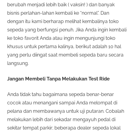
berubah menjadi lebih baik ( vaksin! ) dan banyak
bisnis perlahan-lahan kembali ke “normal”. Dan
dengan itu kami berharap melihat kembalinya toko
sepeda yang berfungsi penuh. Jika Anda ingin kembali
ke toko favorit Anda atau ingin mengunjungi toko
khusus untuk pertama kalinya, berikut adalah 10 hal
yang perlu diingat saat membeli sepeda baru secara
langsung.
Jangan Membeli Tanpa Melakukan Test Ride
Anda tidak tahu bagaimana sepeda benar-benar
cocok atau menangani sampai Anda melompat di
pelana dan membawanya untuk uji putaran. Cobalah
melakukan lebih dari sekadar mengayuh pedal di
sekitar tempat parkir; beberapa dealer sepeda lokal