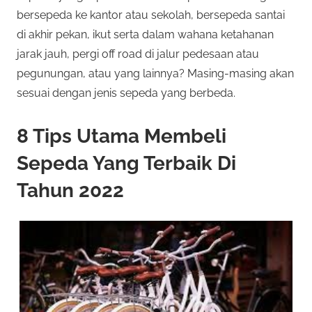
bersepeda ke kantor atau sekolah, bersepeda santai
di akhir pekan, ikut serta dalam wahana ketahanan
jarak jauh, pergi off road di jalur pedesaan atau
pegunungan, atau yang lainnya? Masing-masing akan
sesuai dengan jenis sepeda yang berbeda.
8 Tips Utama Membeli
Sepeda Yang Terbaik Di
Tahun 2022