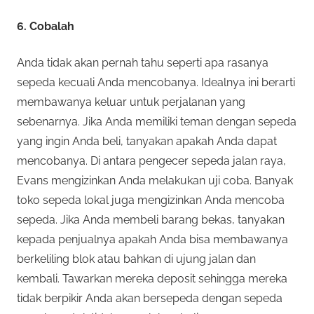
6. Cobalah
Anda tidak akan pernah tahu seperti apa rasanya
sepeda kecuali Anda mencobanya. Idealnya ini berarti
membawanya keluar untuk perjalanan yang
sebenarnya. Jika Anda memiliki teman dengan sepeda
yang ingin Anda beli, tanyakan apakah Anda dapat
mencobanya. Di antara pengecer sepeda jalan raya,
Evans mengizinkan Anda melakukan uji coba. Banyak
toko sepeda lokal juga mengizinkan Anda mencoba
sepeda. Jika Anda membeli barang bekas, tanyakan
kepada penjualnya apakah Anda bisa membawanya
berkeliling blok atau bahkan di ujung jalan dan
kembali. Tawarkan mereka deposit sehingga mereka
tidak berpikir Anda akan bersepeda dengan sepeda