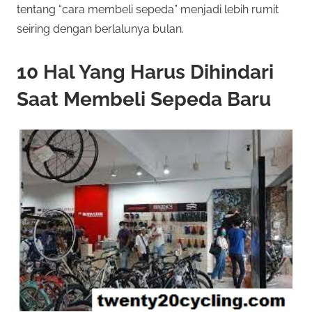
tentang “cara membeli sepeda” menjadi lebih rumit
seiring dengan berlalunya bulan.
10 Hal Yang Harus Dihindari
Saat Membeli Sepeda Baru