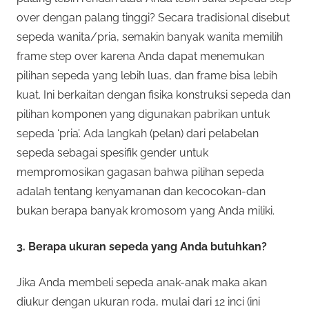
over dengan palang tinggi? Secara tradisional disebut
sepeda wanita/pria, semakin banyak wanita memilih
frame step over karena Anda dapat menemukan
pilihan sepeda yang lebih luas, dan frame bisa lebih
kuat. Ini berkaitan dengan fisika konstruksi sepeda dan
pilihan komponen yang digunakan pabrikan untuk
sepeda ‘pria’. Ada langkah (pelan) dari pelabelan
sepeda sebagai spesifik gender untuk
mempromosikan gagasan bahwa pilihan sepeda
adalah tentang kenyamanan dan kecocokan-dan
bukan berapa banyak kromosom yang Anda miliki.
3. Berapa ukuran sepeda yang Anda butuhkan?
Jika Anda membeli sepeda anak-anak maka akan
diukur dengan ukuran roda, mulai dari 12 inci (ini