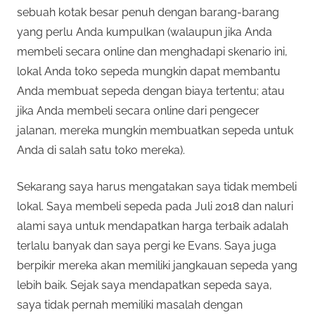
sebuah kotak besar penuh dengan barang-barang
yang perlu Anda kumpulkan (walaupun jika Anda
membeli secara online dan menghadapi skenario ini,
lokal Anda toko sepeda mungkin dapat membantu
Anda membuat sepeda dengan biaya tertentu; atau
jika Anda membeli secara online dari pengecer
jalanan, mereka mungkin membuatkan sepeda untuk
Anda di salah satu toko mereka).
Sekarang saya harus mengatakan saya tidak membeli
lokal. Saya membeli sepeda pada Juli 2018 dan naluri
alami saya untuk mendapatkan harga terbaik adalah
terlalu banyak dan saya pergi ke Evans. Saya juga
berpikir mereka akan memiliki jangkauan sepeda yang
lebih baik. Sejak saya mendapatkan sepeda saya,
saya tidak pernah memiliki masalah dengan