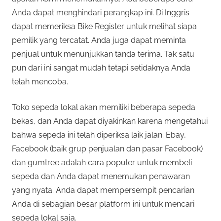
Anda dapat menghindari perangkap ini. Di Inggris
dapat memeriksa Bike Register untuk melihat siapa
pemilik yang tercatat. Anda juga dapat meminta
penjual untuk menunjukkan tanda terima. Tak satu
pun dari ini sangat mudah tetapi setidaknya Anda
telah mencoba.
Toko sepeda lokal akan memiliki beberapa sepeda
bekas, dan Anda dapat diyakinkan karena mengetahui
bahwa sepeda ini telah diperiksa laik jalan. Ebay,
Facebook (baik grup penjualan dan pasar Facebook)
dan gumtree adalah cara populer untuk membeli
sepeda dan Anda dapat menemukan penawaran
yang nyata. Anda dapat mempersempit pencarian
Anda di sebagian besar platform ini untuk mencari
sepeda lokal saja.