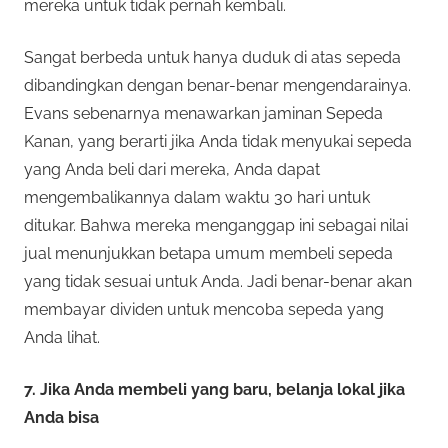
mereka untuk tidak pernah kembali.
Sangat berbeda untuk hanya duduk di atas sepeda
dibandingkan dengan benar-benar mengendarainya.
Evans sebenarnya menawarkan jaminan Sepeda
Kanan, yang berarti jika Anda tidak menyukai sepeda
yang Anda beli dari mereka, Anda dapat
mengembalikannya dalam waktu 30 hari untuk
ditukar. Bahwa mereka menganggap ini sebagai nilai
jual menunjukkan betapa umum membeli sepeda
yang tidak sesuai untuk Anda. Jadi benar-benar akan
membayar dividen untuk mencoba sepeda yang
Anda lihat.
7. Jika Anda membeli yang baru, belanja lokal jika
Anda bisa