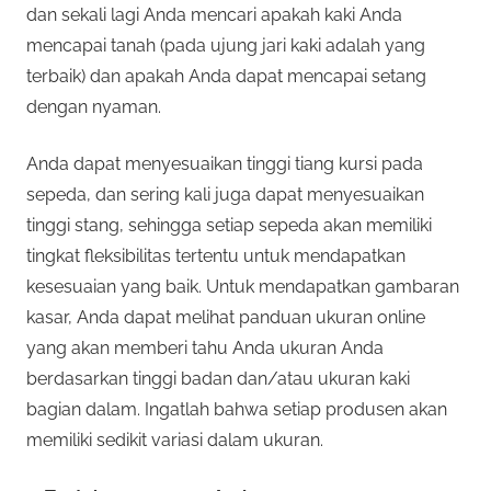
dan sekali lagi Anda mencari apakah kaki Anda
mencapai tanah (pada ujung jari kaki adalah yang
terbaik) dan apakah Anda dapat mencapai setang
dengan nyaman.
Anda dapat menyesuaikan tinggi tiang kursi pada
sepeda, dan sering kali juga dapat menyesuaikan
tinggi stang, sehingga setiap sepeda akan memiliki
tingkat fleksibilitas tertentu untuk mendapatkan
kesesuaian yang baik. Untuk mendapatkan gambaran
kasar, Anda dapat melihat panduan ukuran online
yang akan memberi tahu Anda ukuran Anda
berdasarkan tinggi badan dan/atau ukuran kaki
bagian dalam. Ingatlah bahwa setiap produsen akan
memiliki sedikit variasi dalam ukuran.