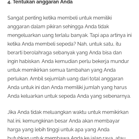
4. Tentukan anggaran Anda
Sangat penting ketika membeli untuk memiliki
anggaran dalam pikiran sehingga Anda tidak
mengeluarkan uang terlalu banyak. Tapi apa artinya ini
ketika Anda membeli sepeda? Nah, untuk satu, itu
berarti berolahraga sebanyak yang Anda bisa dan
ingin habiskan. Anda kemudian perlu bekerja mundur
untuk memikirkan semua tambahan yang Anda
perlukan. Ambil sejumlah uang dari total anggaran
Anda untuk ini dan Anda memiliki jumlah yang harus
Anda keluarkan untuk sepeda Anda yang sebenarnya.
Jika Anda tidak meluangkan waktu untuk memikirkan
hal ini, kemungkinan besar Anda akan membayar
harga yang lebih tinggi untuk apa yang Anda
butuhkan untuk membawa Anda ke jalan raya, atau