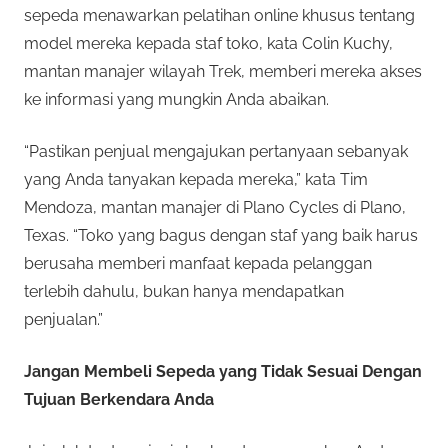
sepeda menawarkan pelatihan online khusus tentang
model mereka kepada staf toko, kata Colin Kuchy,
mantan manajer wilayah Trek, memberi mereka akses
ke informasi yang mungkin Anda abaikan.
“Pastikan penjual mengajukan pertanyaan sebanyak
yang Anda tanyakan kepada mereka,” kata Tim
Mendoza, mantan manajer di Plano Cycles di Plano,
Texas. “Toko yang bagus dengan staf yang baik harus
berusaha memberi manfaat kepada pelanggan
terlebih dahulu, bukan hanya mendapatkan
penjualan.”
Jangan Membeli Sepeda yang Tidak Sesuai Dengan
Tujuan Berkendara Anda