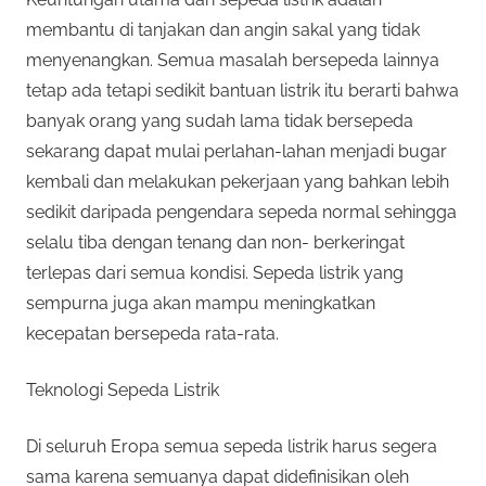
membantu di tanjakan dan angin sakal yang tidak
menyenangkan. Semua masalah bersepeda lainnya
tetap ada tetapi sedikit bantuan listrik itu berarti bahwa
banyak orang yang sudah lama tidak bersepeda
sekarang dapat mulai perlahan-lahan menjadi bugar
kembali dan melakukan pekerjaan yang bahkan lebih
sedikit daripada pengendara sepeda normal sehingga
selalu tiba dengan tenang dan non- berkeringat
terlepas dari semua kondisi. Sepeda listrik yang
sempurna juga akan mampu meningkatkan
kecepatan bersepeda rata-rata.
Teknologi Sepeda Listrik
Di seluruh Eropa semua sepeda listrik harus segera
sama karena semuanya dapat didefinisikan oleh