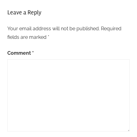
Leave a Reply
Your email address will not be published.
Required
fields are marked
*
Comment
*