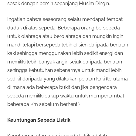
sesak dengan bersin sepanjang Musim Dingin.
Ingatlah bahwa seseorang selalu mendapat tempat
duduk di atas sepeda. Beberapa orang bersepeda
untuk olahraga atau berolahraga dan mungkin ingin
mandi tetapi bersepeda lebih efisien daripada berjalan
kaki sehingga menggunakan lebih sedikit energi dan
memiliki lebih banyak angin sejuk daripada berjalan
sehingga kebutuhan sebenarnya untuk mandi lebih
sedikit daripada yang dilakukan pejalan kaki (terutama
di mana ada beberapa bukit dan jika pengendara
sepeda memiliki cukup waktu untuk memperlambat
beberapa Km sebelum berhenti).
Keuntungan Sepeda Listrik
Keuntungan utama dari sepeda listrik adalah