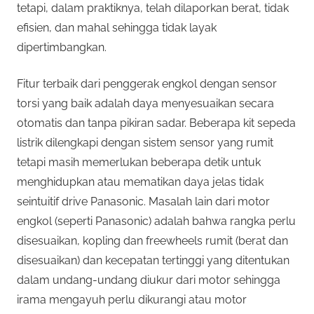
tetapi, dalam praktiknya, telah dilaporkan berat, tidak
efisien, dan mahal sehingga tidak layak
dipertimbangkan.
Fitur terbaik dari penggerak engkol dengan sensor
torsi yang baik adalah daya menyesuaikan secara
otomatis dan tanpa pikiran sadar. Beberapa kit sepeda
listrik dilengkapi dengan sistem sensor yang rumit
tetapi masih memerlukan beberapa detik untuk
menghidupkan atau mematikan daya jelas tidak
seintuitif drive Panasonic. Masalah lain dari motor
engkol (seperti Panasonic) adalah bahwa rangka perlu
disesuaikan, kopling dan freewheels rumit (berat dan
disesuaikan) dan kecepatan tertinggi yang ditentukan
dalam undang-undang diukur dari motor sehingga
irama mengayuh perlu dikurangi atau motor