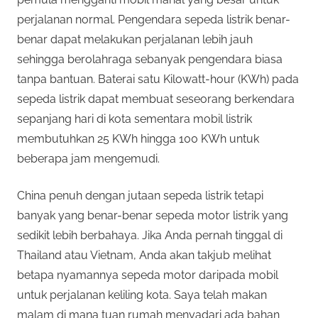
perjalanan normal. Pengendara sepeda listrik benar-
benar dapat melakukan perjalanan lebih jauh
sehingga berolahraga sebanyak pengendara biasa
tanpa bantuan. Baterai satu Kilowatt-hour (KWh) pada
sepeda listrik dapat membuat seseorang berkendara
sepanjang hari di kota sementara mobil listrik
membutuhkan 25 KWh hingga 100 KWh untuk
beberapa jam mengemudi.
China penuh dengan jutaan sepeda listrik tetapi
banyak yang benar-benar sepeda motor listrik yang
sedikit lebih berbahaya. Jika Anda pernah tinggal di
Thailand atau Vietnam, Anda akan takjub melihat
betapa nyamannya sepeda motor daripada mobil
untuk perjalanan keliling kota. Saya telah makan
malam di mana tuan rumah menyadari ada bahan