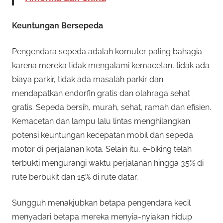
Keuntungan Bersepeda
Pengendara sepeda adalah komuter paling bahagia
karena mereka tidak mengalami kemacetan, tidak ada
biaya parkir, tidak ada masalah parkir dan
mendapatkan endorfin gratis dan olahraga sehat
gratis. Sepeda bersih, murah, sehat, ramah dan efisien.
Kemacetan dan lampu lalu lintas menghilangkan
potensi keuntungan kecepatan mobil dan sepeda
motor di perjalanan kota. Selain itu, e-biking telah
terbukti mengurangi waktu perjalanan hingga 35% di
rute berbukit dan 15% di rute datar.
Sungguh menakjubkan betapa pengendara kecil
menyadari betapa mereka menyia-nyiakan hidup