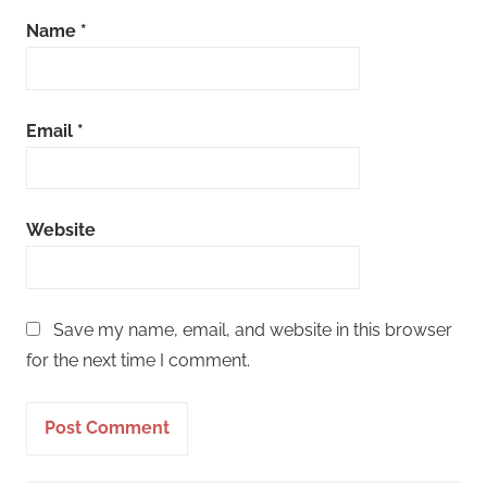
Name
*
Email
*
Website
Save my name, email, and website in this browser
for the next time I comment.