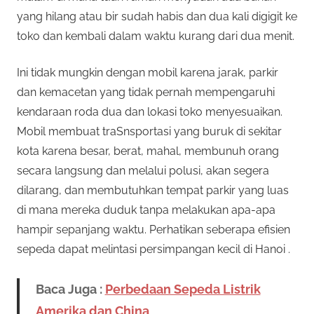
yang hilang atau bir sudah habis dan dua kali digigit ke
toko dan kembali dalam waktu kurang dari dua menit.
Ini tidak mungkin dengan mobil karena jarak, parkir
dan kemacetan yang tidak pernah mempengaruhi
kendaraan roda dua dan lokasi toko menyesuaikan.
Mobil membuat traSnsportasi yang buruk di sekitar
kota karena besar, berat, mahal, membunuh orang
secara langsung dan melalui polusi, akan segera
dilarang, dan membutuhkan tempat parkir yang luas
di mana mereka duduk tanpa melakukan apa-apa
hampir sepanjang waktu. Perhatikan seberapa efisien
sepeda dapat melintasi persimpangan kecil di Hanoi .
Baca Juga :
Perbedaan Sepeda Listrik
Amerika dan China