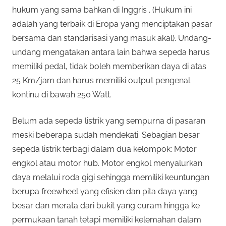
hukum yang sama bahkan di Inggris . (Hukum ini
adalah yang terbaik di Eropa yang menciptakan pasar
bersama dan standarisasi yang masuk akal). Undang-
undang mengatakan antara lain bahwa sepeda harus
memiliki pedal, tidak boleh memberikan daya di atas
25 Km/jam dan harus memiliki output pengenal
kontinu di bawah 250 Watt.
Belum ada sepeda listrik yang sempurna di pasaran
meski beberapa sudah mendekati. Sebagian besar
sepeda listrik terbagi dalam dua kelompok: Motor
engkol atau motor hub. Motor engkol menyalurkan
daya melalui roda gigi sehingga memiliki keuntungan
berupa freewheel yang efisien dan pita daya yang
besar dan merata dari bukit yang curam hingga ke
permukaan tanah tetapi memiliki kelemahan dalam