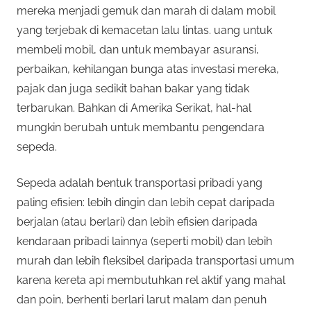
mereka menjadi gemuk dan marah di dalam mobil
yang terjebak di kemacetan lalu lintas. uang untuk
membeli mobil, dan untuk membayar asuransi,
perbaikan, kehilangan bunga atas investasi mereka,
pajak dan juga sedikit bahan bakar yang tidak
terbarukan. Bahkan di Amerika Serikat, hal-hal
mungkin berubah untuk membantu pengendara
sepeda.
Sepeda adalah bentuk transportasi pribadi yang
paling efisien: lebih dingin dan lebih cepat daripada
berjalan (atau berlari) dan lebih efisien daripada
kendaraan pribadi lainnya (seperti mobil) dan lebih
murah dan lebih fleksibel daripada transportasi umum
karena kereta api membutuhkan rel aktif yang mahal
dan poin, berhenti berlari larut malam dan penuh