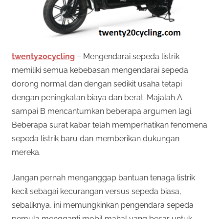
twenty20cycling
– Mengendarai sepeda listrik
memiliki semua kebebasan mengendarai sepeda
dorong normal dan dengan sedikit usaha tetapi
dengan peningkatan biaya dan berat. Majalah A
sampai B mencantumkan beberapa argumen lagi.
Beberapa surat kabar telah memperhatikan fenomena
sepeda listrik baru dan memberikan dukungan
mereka.
Jangan pernah menganggap bantuan tenaga listrik
kecil sebagai kecurangan versus sepeda biasa,
sebaliknya, ini memungkinkan pengendara sepeda
pemula mengganti mobil mahal yang besar untuk