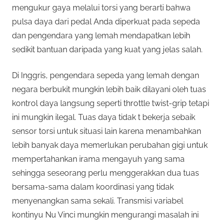
mengukur gaya melalui torsi yang berarti bahwa
pulsa daya dari pedal Anda diperkuat pada sepeda
dan pengendara yang lemah mendapatkan lebih
sedikit bantuan daripada yang kuat yang jelas salah.
Di Inggris, pengendara sepeda yang lemah dengan
negara berbukit mungkin lebih baik dilayani oleh tuas
kontrol daya langsung seperti throttle twist-grip tetapi
ini mungkin ilegal. Tuas daya tidak t bekerja sebaik
sensor torsi untuk situasi lain karena menambahkan
lebih banyak daya memerlukan perubahan gigi untuk
mempertahankan irama mengayuh yang sama
sehingga seseorang perlu menggerakkan dua tuas
bersama-sama dalam koordinasi yang tidak
menyenangkan sama sekali. Transmisi variabel
kontinyu Nu Vinci mungkin mengurangi masalah ini