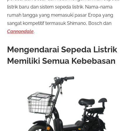
listrik baru dan sistem sepeda listrik. Nama-nama
rumah tangga yang memasuki pasar Eropa yang
sangat kompetitif termasuk Shimano, Bosch dan
Cannondale
.
Mengendarai Sepeda Listrik
Memiliki Semua Kebebasan